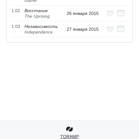
Game
1.02
Восстание
26 января 2015
The Uprising
1.03
Независимость
27 января 2015
Independence
TORAMP