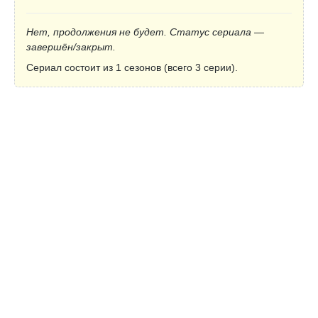
Нет, продолжения не будет. Статус сериала —
завершён/закрыт.
Сериал состоит из 1 сезонов (всего 3 серии).