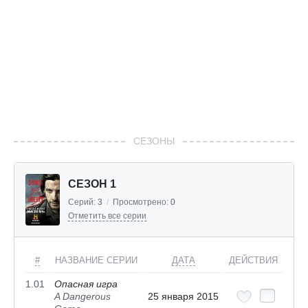
СЕЗОНЫ
СЕЗОН 1
Серий:
3
/
Просмотрено:
0
Отметить все серии
#
НАЗВАНИЕ СЕРИИ
ДАТА
ДЕЙСТВИЯ
1.01
Опасная игра
A Dangerous
25 января 2015