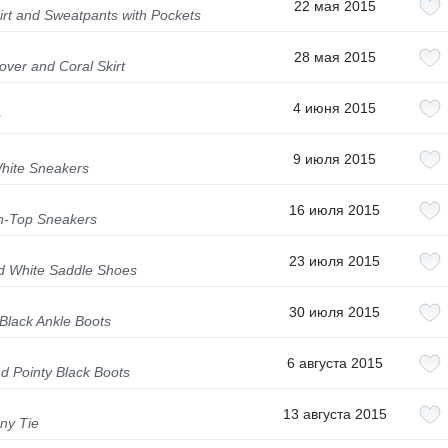
22 мая 2015
rt and Sweatpants with Pockets
28 мая 2015
over and Coral Skirt
4 июня 2015
s
9 июля 2015
White Sneakers
16 июля 2015
h-Top Sneakers
23 июля 2015
nd White Saddle Shoes
30 июля 2015
Black Ankle Boots
6 августа 2015
d Pointy Black Boots
13 августа 2015
ny Tie