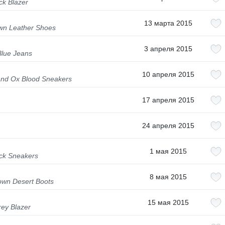
ck Blazer
13 марта 2015
own Leather Shoes
3 апреля 2015
Blue Jeans
10 апреля 2015
and Ox Blood Sneakers
17 апреля 2015
24 апреля 2015
1 мая 2015
ck Sneakers
8 мая 2015
own Desert Boots
15 мая 2015
ey Blazer