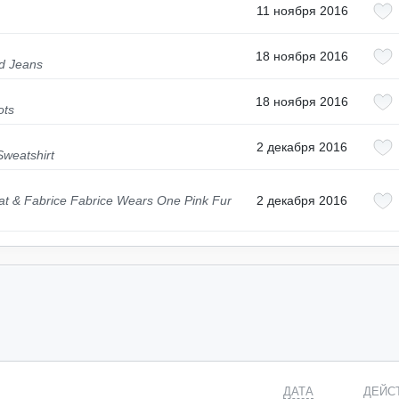
11 ноября 2016
18 ноября 2016
d Jeans
18 ноября 2016
ots
2 декабря 2016
Sweatshirt
t & Fabrice Fabrice Wears One Pink Fur
2 декабря 2016
ДАТА
ДЕЙС