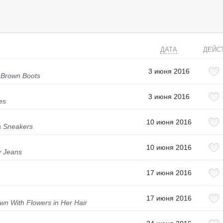
ДАТА
ДЕЙС
3 июня 2016
 Brown Boots
3 июня 2016
es
10 июня 2016
a Sneakers
10 июня 2016
y Jeans
17 июня 2016
17 июня 2016
wn With Flowers in Her Hair