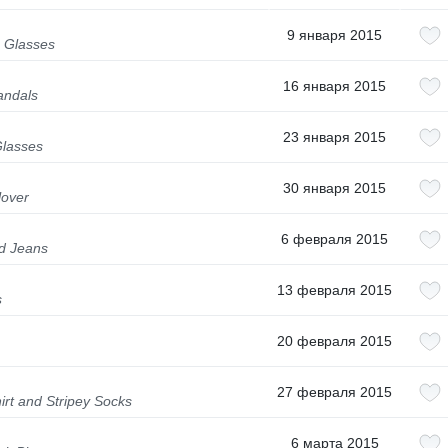
9 января 2015
e Glasses
16 января 2015
andals
23 января 2015
Glasses
30 января 2015
lover
6 февраля 2015
d Jeans
13 февраля 2015
s
20 февраля 2015
27 февраля 2015
rt and Stripey Socks
6 марта 2015