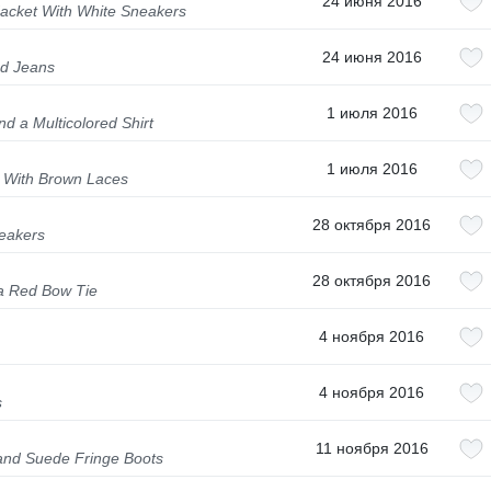
24 июня 2016
acket With White Sneakers
24 июня 2016
nd Jeans
1 июля 2016
d a Multicolored Shirt
1 июля 2016
s With Brown Laces
28 октября 2016
neakers
28 октября 2016
 a Red Bow Tie
4 ноября 2016
4 ноября 2016
s
11 ноября 2016
and Suede Fringe Boots