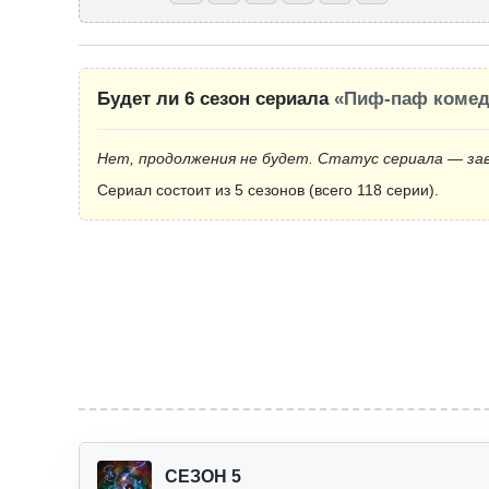
Будет ли 6 сезон сериала
«Пиф-паф комед
Нет, продолжения не будет. Статус сериала — за
Сериал состоит из 5 сезонов (всего 118 серии).
СЕЗОН 5