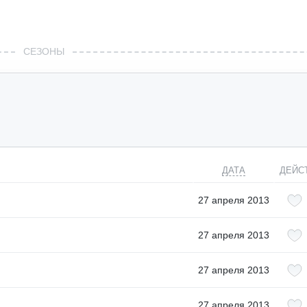
СЕЗОНЫ
ДАТА
ДЕЙС
27 апреля 2013
27 апреля 2013
27 апреля 2013
27 апреля 2013