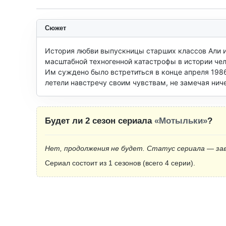
Сюжет
История любви выпускницы старших классов Али и
масштабной техногенной катастрофы в истории чел
Им суждено было встретиться в конце апреля 1986 
летели навстречу своим чувствам, не замечая ниче
Будет ли 2 сезон сериала
«Мотыльки»
?
Нет, продолжения не будет. Статус сериала — за
Сериал состоит из 1 сезонов (всего 4 серии).