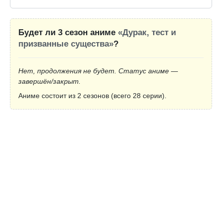
Будет ли 3 сезон аниме
«Дурак, тест и
призванные существа»
?
Нет, продолжения не будет. Статус аниме —
завершён/закрыт.
Аниме состоит из 2 сезонов (всего 28 серии).