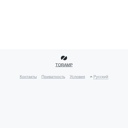
TORAMP
Контакты
Приватность
Условия
Русский