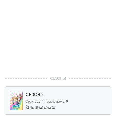
СЕЗОНЫ
СЕЗОН 2
Серий:
13
/
Просмотрено:
0
Отметить все серии