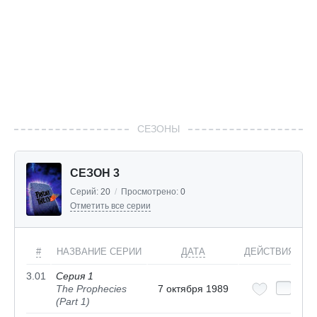
СЕЗОНЫ
СЕЗОН 3
Серий:
20
/
Просмотрено:
0
Отметить все серии
#
НАЗВАНИЕ СЕРИИ
ДАТА
ДЕЙСТВИЯ
3.01
Серия 1
The Prophecies
7 октября 1989
(Part 1)