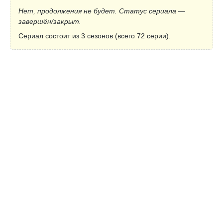
Нет, продолжения не будет. Статус сериала —
завершён/закрыт.
Сериал состоит из 3 сезонов (всего 72 серии).