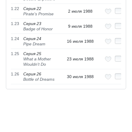
1.22
Серия 22
2 июля 1988
Pirate's Promise
1.23
Серия 23
9 июля 1988
Badge of Honor
1.24
Серия 24
16 июля 1988
Pipe Dream
1.25
Серия 25
What a Mother
23 июля 1988
Wouldn't Do
1.26
Серия 26
30 июля 1988
Bottle of Dreams