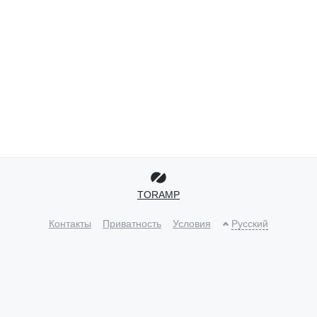
TORAMP
Контакты
Приватность
Условия
Русский