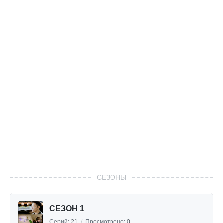
СЕЗОНЫ
СЕЗОН 1
Серий:
21
/
Просмотрено:
0