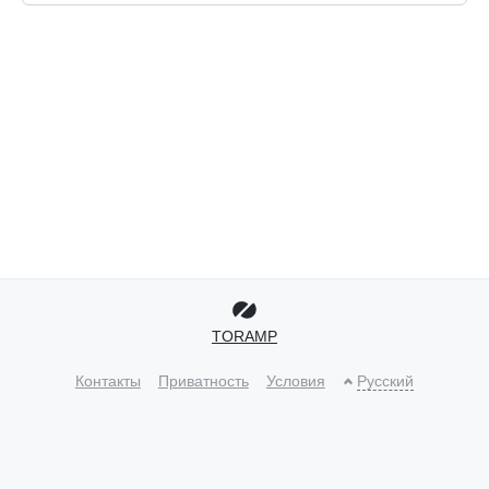
TORAMP
Контакты
Приватность
Условия
Русский