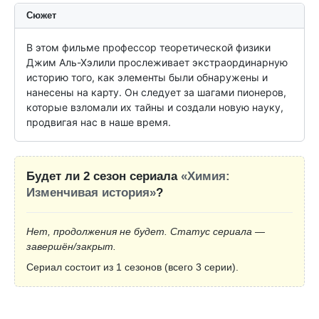
Сюжет
В этом фильме профессор теоретической физики 
Джим Аль-Хэлили прослеживает экстраординарную 
историю того, как элементы были обнаружены и 
нанесены на карту. Он следует за шагами пионеров, 
которые взломали их тайны и создали новую науку, 
продвигая нас в наше время.
Будет ли 2 сезон сериала
«Химия:
Изменчивая история»
?
Нет, продолжения не будет. Статус сериала —
завершён/закрыт.
Сериал состоит из 1 сезонов (всего 3 серии).