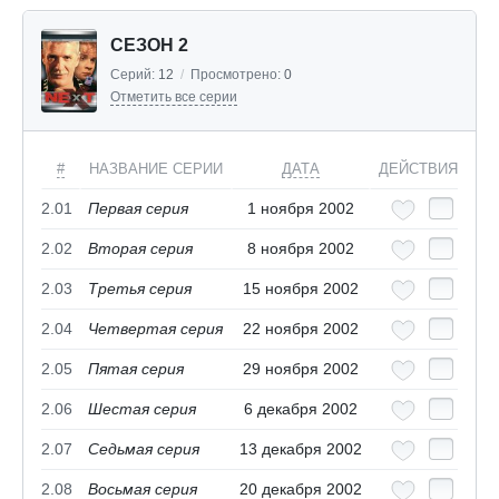
СЕЗОН 2
Серий:
12
/
Просмотрено:
0
Отметить все серии
#
НАЗВАНИЕ СЕРИИ
ДАТА
ДЕЙСТВИЯ
2.01
Первая серия
1 ноября 2002
2.02
Вторая серия
8 ноября 2002
2.03
Третья серия
15 ноября 2002
2.04
Четвертая серия
22 ноября 2002
2.05
Пятая серия
29 ноября 2002
2.06
Шестая серия
6 декабря 2002
2.07
Седьмая серия
13 декабря 2002
2.08
Восьмая серия
20 декабря 2002