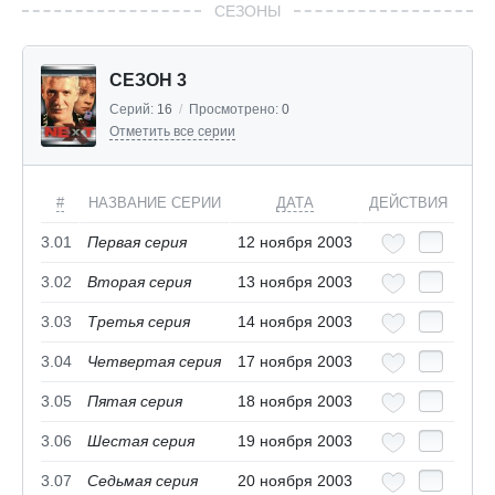
СЕЗОНЫ
СЕЗОН 3
Серий:
16
/
Просмотрено:
0
Отметить все серии
#
НАЗВАНИЕ СЕРИИ
ДАТА
ДЕЙСТВИЯ
3.01
Первая серия
12 ноября 2003
3.02
Вторая серия
13 ноября 2003
3.03
Третья серия
14 ноября 2003
3.04
Четвертая серия
17 ноября 2003
3.05
Пятая серия
18 ноября 2003
3.06
Шестая серия
19 ноября 2003
3.07
Седьмая серия
20 ноября 2003