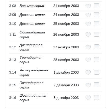
3.08
Восьмая серия
21 ноября 2003
3.09
Девятая серия
24 ноября 2003
3.10
Десятая серия
25 ноября 2003
Одиннадцатая
3.11
26 ноября 2003
серия
Двенадцатая
3.12
27 ноября 2003
серия
Тринадцатая
3.13
28 ноября 2003
серия
Четырнадцатая
3.14
1 декабря 2003
серия
Пятнадцатая
3.15
2 декабря 2003
серия
Шестнадцатая
3.16
3 декабря 2003
серия