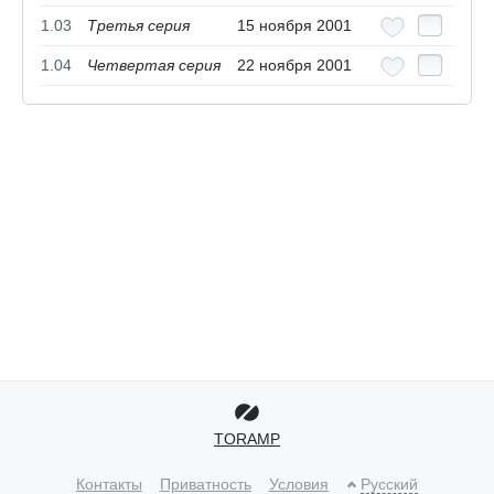
1.03
Третья серия
15 ноября 2001
1.04
Четвертая серия
22 ноября 2001
TORAMP
Контакты
Приватность
Условия
Русский