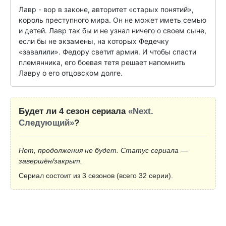
Лавр - вор в законе, авторитет «старых понятий», 
король преступного мира. Он не может иметь семью 
и детей. Лавр так бы и не узнал ничего о своем сыне, 
если бы не экзамены, на которых Федечку 
«завалили». Федору светит армия. И чтобы спасти 
племянника, его боевая тетя решает напомнить 
Лавру о его отцовском долге.
Будет ли 4 сезон сериала
«Next.
Следующий»
?
Нет, продолжения не будет. Статус сериала —
завершён/закрыт.
Сериал состоит из 3 сезонов (всего 32 серии).