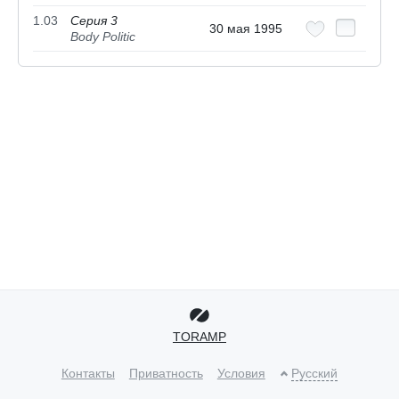
1.03
Серия 3
30 мая 1995
Body Politic
TORAMP
Контакты
Приватность
Условия
Русский