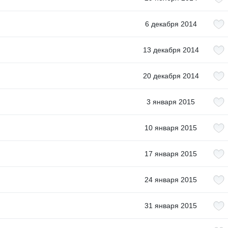
6 декабря 2014
13 декабря 2014
20 декабря 2014
3 января 2015
10 января 2015
17 января 2015
24 января 2015
31 января 2015