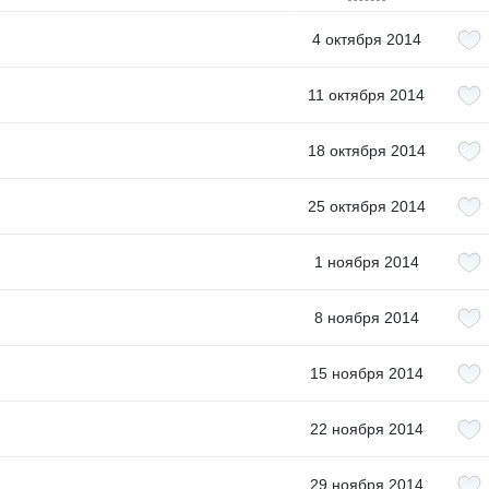
4 октября 2014
11 октября 2014
18 октября 2014
25 октября 2014
1 ноября 2014
8 ноября 2014
15 ноября 2014
22 ноября 2014
29 ноября 2014