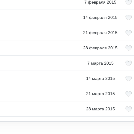
7 февраля 2015
14 февраля 2015
21 февраля 2015
28 февраля 2015
7 марта 2015
14 марта 2015
21 марта 2015
28 марта 2015