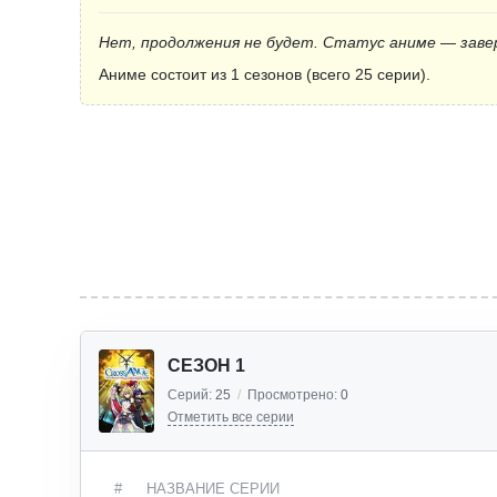
Нет, продолжения не будет. Статус аниме — заве
Аниме состоит из 1 сезонов (всего 25 серии).
СЕЗОН 1
Серий:
25
/
Просмотрено:
0
Отметить все серии
#
НАЗВАНИЕ СЕРИИ