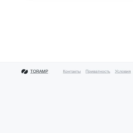
TORAMP
Контакты
Приватность
Условия