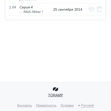
1.04
Серия 4
25 сентября 2014
... Allah Akbar !
TORAMP
Контакты
Приватность
Условия
Русский