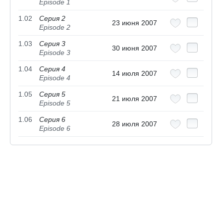
Episode 1
1.02
Серия 2
23 июня 2007
Episode 2
1.03
Серия 3
30 июня 2007
Episode 3
1.04
Серия 4
14 июля 2007
Episode 4
1.05
Серия 5
21 июля 2007
Episode 5
1.06
Серия 6
28 июля 2007
Episode 6