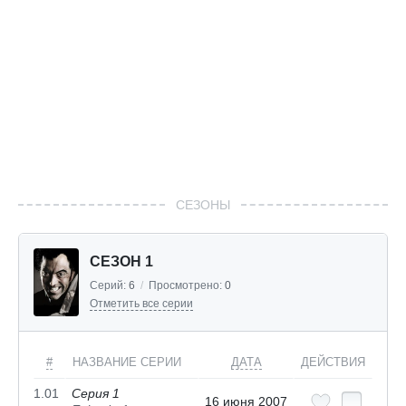
СЕЗОНЫ
СЕЗОН 1
Серий:
6
/
Просмотрено:
0
Отметить все серии
#
НАЗВАНИЕ СЕРИИ
ДАТА
ДЕЙСТВИЯ
1.01
Серия 1
16 июня 2007