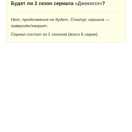
Будет ли 2 сезон сериала
«Джекилл»
?
Нет, продолжения не будет. Статус сериала —
завершён/закрыт.
Сериал состоит из 1 сезонов (всего 6 серии).