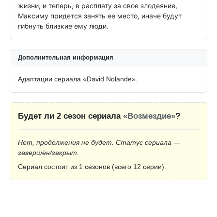
жизни, и теперь, в расплату за свое злодеяние, 
Максиму придется занять ее место, иначе будут 
гибнуть близкие ему люди.
Дополнительная информация
Адаптации сериала «David Nolande».
Будет ли 2 сезон сериала
«Возмездие»
?
Нет, продолжения не будет. Статус сериала —
завершён/закрыт.
Сериал состоит из 1 сезонов (всего 12 серии).