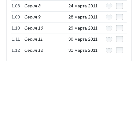
1.08
Серия 8
24 марта 2011
1.09
Серия 9
28 марта 2011
1.10
Серия 10
29 марта 2011
1.11
Серия 11
30 марта 2011
1.12
Серия 12
31 марта 2011