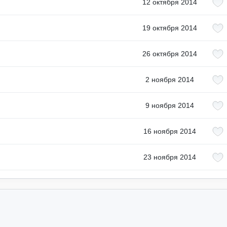
12 октября 2014
19 октября 2014
26 октября 2014
2 ноября 2014
9 ноября 2014
16 ноября 2014
23 ноября 2014