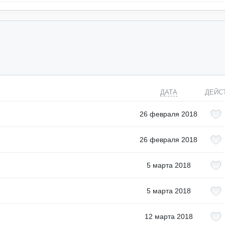
ДАТА
ДЕЙС
26 февраля 2018
26 февраля 2018
5 марта 2018
5 марта 2018
12 марта 2018