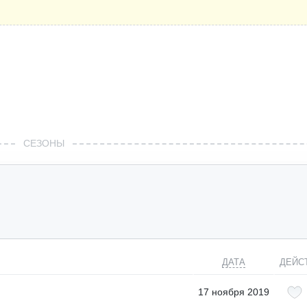
СЕЗОНЫ
ДАТА
ДЕЙС
17 ноября 2019