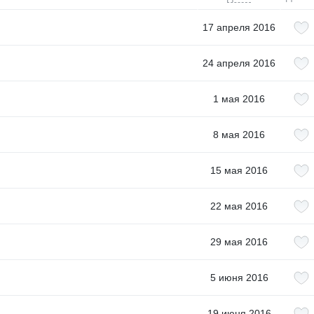
17 апреля 2016
24 апреля 2016
1 мая 2016
8 мая 2016
15 мая 2016
22 мая 2016
29 мая 2016
5 июня 2016
19 июня 2016