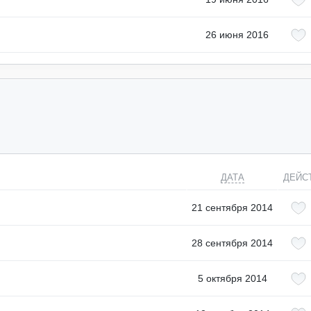
26 июня 2016
ДАТА
ДЕЙС
21 сентября 2014
28 сентября 2014
5 октября 2014