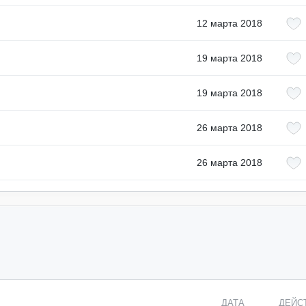
12 марта 2018
19 марта 2018
19 марта 2018
26 марта 2018
26 марта 2018
ДАТА
ДЕЙС