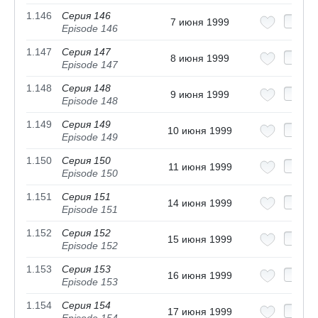
1.146
Серия 146
7 июня 1999
Episode 146
1.147
Серия 147
8 июня 1999
Episode 147
1.148
Серия 148
9 июня 1999
Episode 148
1.149
Серия 149
10 июня 1999
Episode 149
1.150
Серия 150
11 июня 1999
Episode 150
1.151
Серия 151
14 июня 1999
Episode 151
1.152
Серия 152
15 июня 1999
Episode 152
1.153
Серия 153
16 июня 1999
Episode 153
1.154
Серия 154
17 июня 1999