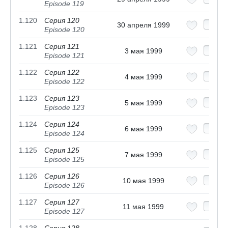
Episode 119
1.120
Серия 120
30 апреля 1999
Episode 120
1.121
Серия 121
3 мая 1999
Episode 121
1.122
Серия 122
4 мая 1999
Episode 122
1.123
Серия 123
5 мая 1999
Episode 123
1.124
Серия 124
6 мая 1999
Episode 124
1.125
Серия 125
7 мая 1999
Episode 125
1.126
Серия 126
10 мая 1999
Episode 126
1.127
Серия 127
11 мая 1999
Episode 127