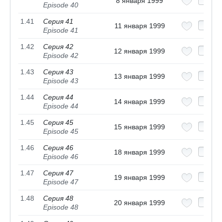
8 января 1999
Episode 40
1.41
Серия 41
11 января 1999
Episode 41
1.42
Серия 42
12 января 1999
Episode 42
1.43
Серия 43
13 января 1999
Episode 43
1.44
Серия 44
14 января 1999
Episode 44
1.45
Серия 45
15 января 1999
Episode 45
1.46
Серия 46
18 января 1999
Episode 46
1.47
Серия 47
19 января 1999
Episode 47
1.48
Серия 48
20 января 1999
Episode 48