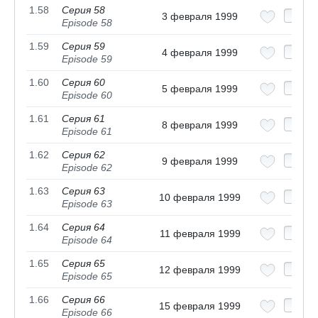
1.58
Серия 58
3 февраля 1999
Episode 58
1.59
Серия 59
4 февраля 1999
Episode 59
1.60
Серия 60
5 февраля 1999
Episode 60
1.61
Серия 61
8 февраля 1999
Episode 61
1.62
Серия 62
9 февраля 1999
Episode 62
1.63
Серия 63
10 февраля 1999
Episode 63
1.64
Серия 64
11 февраля 1999
Episode 64
1.65
Серия 65
12 февраля 1999
Episode 65
1.66
Серия 66
15 февраля 1999
Episode 66