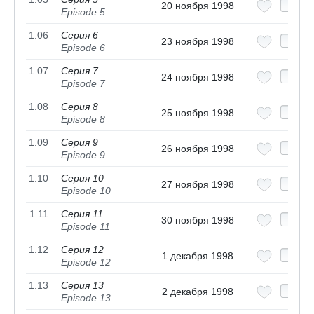
20 ноября 1998
Episode 5
1.06
Серия 6
23 ноября 1998
Episode 6
1.07
Серия 7
24 ноября 1998
Episode 7
1.08
Серия 8
25 ноября 1998
Episode 8
1.09
Серия 9
26 ноября 1998
Episode 9
1.10
Серия 10
27 ноября 1998
Episode 10
1.11
Серия 11
30 ноября 1998
Episode 11
1.12
Серия 12
1 декабря 1998
Episode 12
1.13
Серия 13
2 декабря 1998
Episode 13