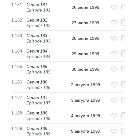
1.181
Серия 181
26 июля 1999
Episode 181
1.182
Серия 182
27 июля 1999
Episode 182
1.183
Серия 183
28 июля 1999
Episode 183
1.184
Серия 184
29 июля 1999
Episode 184
1.185
Серия 185
30 июля 1999
Episode 185
1.186
Серия 186
2 августа 1999
Episode 186
1.187
Серия 187
3 августа 1999
Episode 187
1.188
Серия 188
4 августа 1999
Episode 188
1.189
Серия 189
5 августа 1999
Episode 189