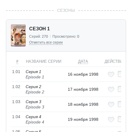
СЕЗОНЫ
СЕЗОН 1
Серий:
270
/
Просмотрено:
0
Отметить все серии
#
НАЗВАНИЕ СЕРИИ
ДАТА
ДЕЙСТВИЯ
1.01
Серия 1
16 ноября 1998
Episode 1
1.02
Серия 2
17 ноября 1998
Episode 2
1.03
Серия 3
18 ноября 1998
Episode 3
1.04
Серия 4
19 ноября 1998
Episode 4
1.05
Серия 5