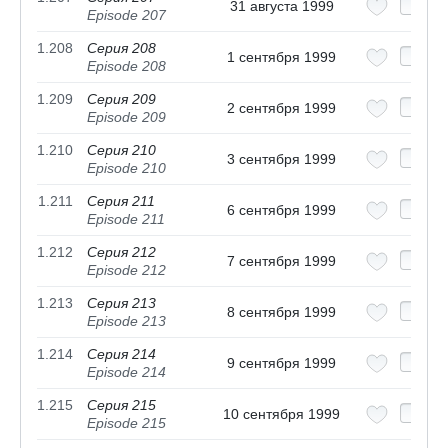
31 августа 1999
Episode 207
1.208
Серия 208
1 сентября 1999
Episode 208
1.209
Серия 209
2 сентября 1999
Episode 209
1.210
Серия 210
3 сентября 1999
Episode 210
1.211
Серия 211
6 сентября 1999
Episode 211
1.212
Серия 212
7 сентября 1999
Episode 212
1.213
Серия 213
8 сентября 1999
Episode 213
1.214
Серия 214
9 сентября 1999
Episode 214
1.215
Серия 215
10 сентября 1999
Episode 215