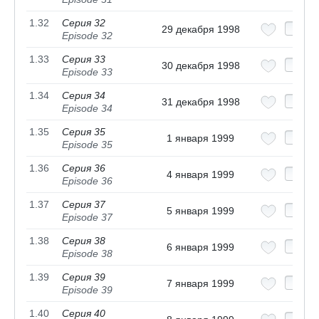
1.32
Серия 32
29 декабря 1998
Episode 32
1.33
Серия 33
30 декабря 1998
Episode 33
1.34
Серия 34
31 декабря 1998
Episode 34
1.35
Серия 35
1 января 1999
Episode 35
1.36
Серия 36
4 января 1999
Episode 36
1.37
Серия 37
5 января 1999
Episode 37
1.38
Серия 38
6 января 1999
Episode 38
1.39
Серия 39
7 января 1999
Episode 39
1.40
Серия 40