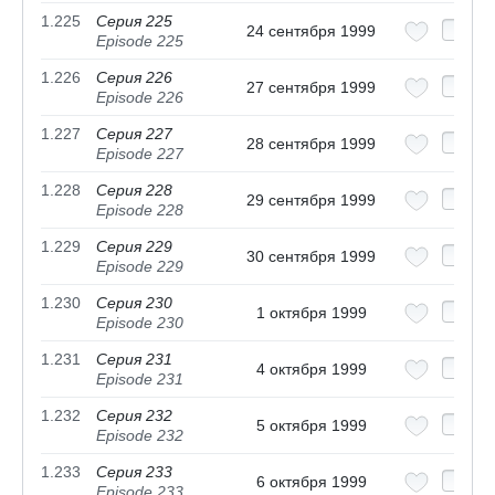
1.225
Серия 225
24 сентября 1999
Episode 225
1.226
Серия 226
27 сентября 1999
Episode 226
1.227
Серия 227
28 сентября 1999
Episode 227
1.228
Серия 228
29 сентября 1999
Episode 228
1.229
Серия 229
30 сентября 1999
Episode 229
1.230
Серия 230
1 октября 1999
Episode 230
1.231
Серия 231
4 октября 1999
Episode 231
1.232
Серия 232
5 октября 1999
Episode 232
1.233
Серия 233
6 октября 1999
Episode 233