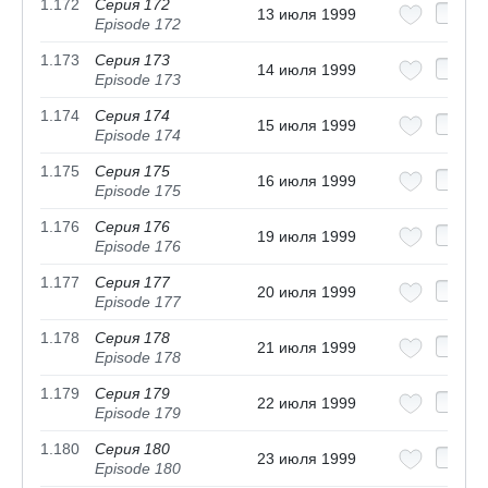
1.172
Серия 172
13 июля 1999
Episode 172
1.173
Серия 173
14 июля 1999
Episode 173
1.174
Серия 174
15 июля 1999
Episode 174
1.175
Серия 175
16 июля 1999
Episode 175
1.176
Серия 176
19 июля 1999
Episode 176
1.177
Серия 177
20 июля 1999
Episode 177
1.178
Серия 178
21 июля 1999
Episode 178
1.179
Серия 179
22 июля 1999
Episode 179
1.180
Серия 180
23 июля 1999
Episode 180