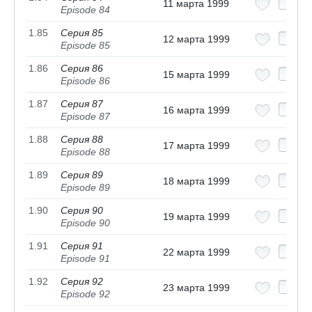
11 марта 1999
Episode 84
1.85
Серия 85
12 марта 1999
Episode 85
1.86
Серия 86
15 марта 1999
Episode 86
1.87
Серия 87
16 марта 1999
Episode 87
1.88
Серия 88
17 марта 1999
Episode 88
1.89
Серия 89
18 марта 1999
Episode 89
1.90
Серия 90
19 марта 1999
Episode 90
1.91
Серия 91
22 марта 1999
Episode 91
1.92
Серия 92
23 марта 1999
Episode 92