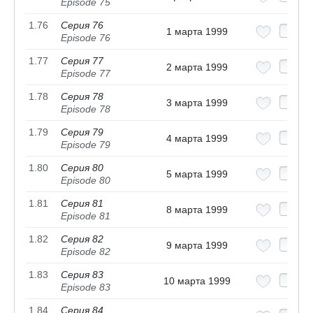
Episode 75
1.76
Серия 76
1 марта 1999
Episode 76
1.77
Серия 77
2 марта 1999
Episode 77
1.78
Серия 78
3 марта 1999
Episode 78
1.79
Серия 79
4 марта 1999
Episode 79
1.80
Серия 80
5 марта 1999
Episode 80
1.81
Серия 81
8 марта 1999
Episode 81
1.82
Серия 82
9 марта 1999
Episode 82
1.83
Серия 83
10 марта 1999
Episode 83
1.84
Серия 84