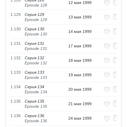
1.128
Серия 128
12 мая 1999
Episode 128
1.129
Серия 129
13 мая 1999
Episode 129
1.130
Серия 130
14 мая 1999
Episode 130
1.131
Серия 131
17 мая 1999
Episode 131
1.132
Серия 132
18 мая 1999
Episode 132
1.133
Серия 133
19 мая 1999
Episode 133
1.134
Серия 134
20 мая 1999
Episode 134
1.135
Серия 135
21 мая 1999
Episode 135
1.136
Серия 136
24 мая 1999
Episode 136