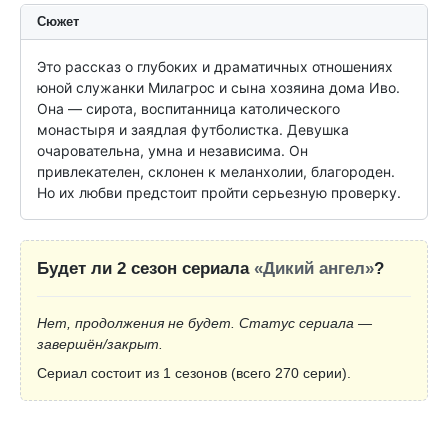
Сюжет
Это рассказ о глубоких и драматичных отношениях 
юной служанки Милагрос и сына хозяина дома Иво. 
Она — сирота, воспитанница католического 
монастыря и заядлая футболистка. Девушка 
очаровательна, умна и независима. Он 
привлекателен, склонен к меланхолии, благороден. 
Но их любви предстоит пройти серьезную проверку.
Будет ли 2 сезон сериала
«Дикий ангел»
?
Нет, продолжения не будет. Статус сериала —
завершён/закрыт.
Сериал состоит из 1 сезонов (всего 270 серии).