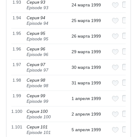
1.93
Серия 93
24 марта 1999
Episode 93
1.94
Серия 94
25 марта 1999
Episode 94
1.95
Серия 95
26 марта 1999
Episode 95
1.96
Серия 96
29 марта 1999
Episode 96
1.97
Серия 97
30 марта 1999
Episode 97
1.98
Серия 98
31 марта 1999
Episode 98
1.99
Серия 99
1 апреля 1999
Episode 99
1.100
Серия 100
2 апреля 1999
Episode 100
1.101
Серия 101
5 апреля 1999
Episode 101