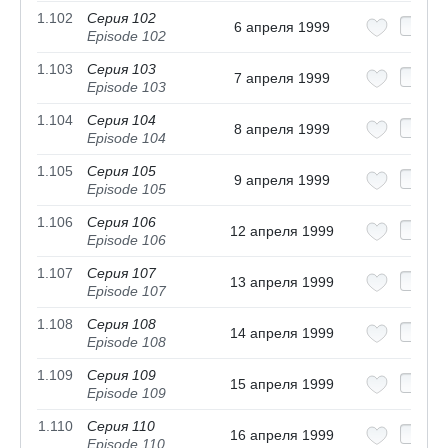
1.102
Серия 102
6 апреля 1999
Episode 102
1.103
Серия 103
7 апреля 1999
Episode 103
1.104
Серия 104
8 апреля 1999
Episode 104
1.105
Серия 105
9 апреля 1999
Episode 105
1.106
Серия 106
12 апреля 1999
Episode 106
1.107
Серия 107
13 апреля 1999
Episode 107
1.108
Серия 108
14 апреля 1999
Episode 108
1.109
Серия 109
15 апреля 1999
Episode 109
1.110
Серия 110
16 апреля 1999
Episode 110