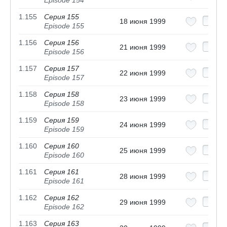
Episode 154
1.155
Серия 155
18 июня 1999
Episode 155
1.156
Серия 156
21 июня 1999
Episode 156
1.157
Серия 157
22 июня 1999
Episode 157
1.158
Серия 158
23 июня 1999
Episode 158
1.159
Серия 159
24 июня 1999
Episode 159
1.160
Серия 160
25 июня 1999
Episode 160
1.161
Серия 161
28 июня 1999
Episode 161
1.162
Серия 162
29 июня 1999
Episode 162
1.163
Серия 163