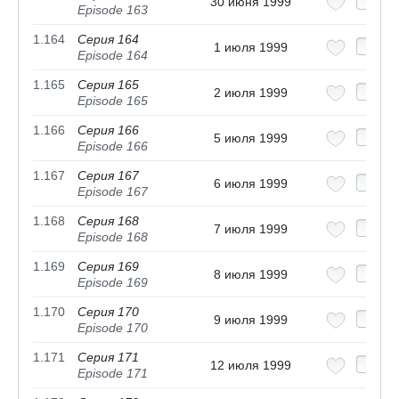
30 июня 1999
Episode 163
1.164
Серия 164
1 июля 1999
Episode 164
1.165
Серия 165
2 июля 1999
Episode 165
1.166
Серия 166
5 июля 1999
Episode 166
1.167
Серия 167
6 июля 1999
Episode 167
1.168
Серия 168
7 июля 1999
Episode 168
1.169
Серия 169
8 июля 1999
Episode 169
1.170
Серия 170
9 июля 1999
Episode 170
1.171
Серия 171
12 июля 1999
Episode 171