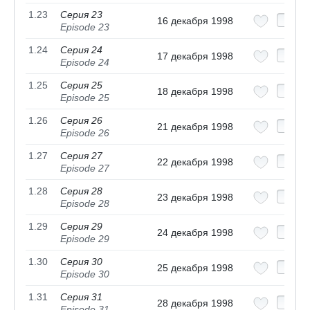
1.23
Серия 23
16 декабря 1998
Episode 23
1.24
Серия 24
17 декабря 1998
Episode 24
1.25
Серия 25
18 декабря 1998
Episode 25
1.26
Серия 26
21 декабря 1998
Episode 26
1.27
Серия 27
22 декабря 1998
Episode 27
1.28
Серия 28
23 декабря 1998
Episode 28
1.29
Серия 29
24 декабря 1998
Episode 29
1.30
Серия 30
25 декабря 1998
Episode 30
1.31
Серия 31
28 декабря 1998
Episode 31