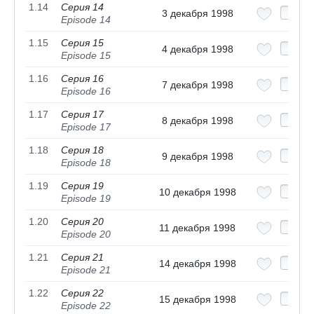
1.14
Серия 14
3 декабря 1998
Episode 14
1.15
Серия 15
4 декабря 1998
Episode 15
1.16
Серия 16
7 декабря 1998
Episode 16
1.17
Серия 17
8 декабря 1998
Episode 17
1.18
Серия 18
9 декабря 1998
Episode 18
1.19
Серия 19
10 декабря 1998
Episode 19
1.20
Серия 20
11 декабря 1998
Episode 20
1.21
Серия 21
14 декабря 1998
Episode 21
1.22
Серия 22
15 декабря 1998
Episode 22