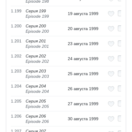
Episode 198
1.199
Серия 199
19 августа 1999
Episode 199
1.200
Серия 200
20 августа 1999
Episode 200
1.201
Серия 201
23 августа 1999
Episode 201
1.202
Серия 202
24 августа 1999
Episode 202
1.203
Серия 203
25 августа 1999
Episode 203
1.204
Серия 204
26 августа 1999
Episode 204
1.205
Серия 205
27 августа 1999
Episode 205
1.206
Серия 206
30 августа 1999
Episode 206
1.207
Серия 207