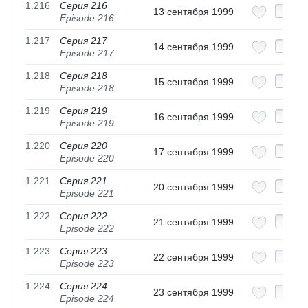
1.216
Серия 216
13 сентября 1999
Episode 216
1.217
Серия 217
14 сентября 1999
Episode 217
1.218
Серия 218
15 сентября 1999
Episode 218
1.219
Серия 219
16 сентября 1999
Episode 219
1.220
Серия 220
17 сентября 1999
Episode 220
1.221
Серия 221
20 сентября 1999
Episode 221
1.222
Серия 222
21 сентября 1999
Episode 222
1.223
Серия 223
22 сентября 1999
Episode 223
1.224
Серия 224
23 сентября 1999
Episode 224