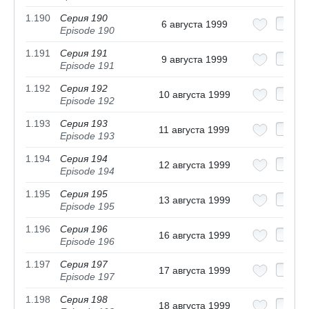
1.190
Серия 190
6 августа 1999
Episode 190
1.191
Серия 191
9 августа 1999
Episode 191
1.192
Серия 192
10 августа 1999
Episode 192
1.193
Серия 193
11 августа 1999
Episode 193
1.194
Серия 194
12 августа 1999
Episode 194
1.195
Серия 195
13 августа 1999
Episode 195
1.196
Серия 196
16 августа 1999
Episode 196
1.197
Серия 197
17 августа 1999
Episode 197
1.198
Серия 198
18 августа 1999