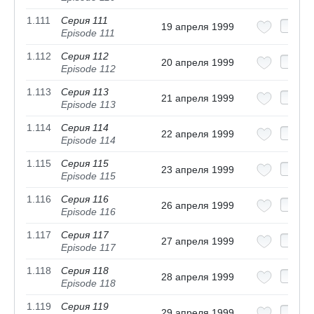
1.111
Серия 111
19 апреля 1999
Episode 111
1.112
Серия 112
20 апреля 1999
Episode 112
1.113
Серия 113
21 апреля 1999
Episode 113
1.114
Серия 114
22 апреля 1999
Episode 114
1.115
Серия 115
23 апреля 1999
Episode 115
1.116
Серия 116
26 апреля 1999
Episode 116
1.117
Серия 117
27 апреля 1999
Episode 117
1.118
Серия 118
28 апреля 1999
Episode 118
1.119
Серия 119
29 апреля 1999