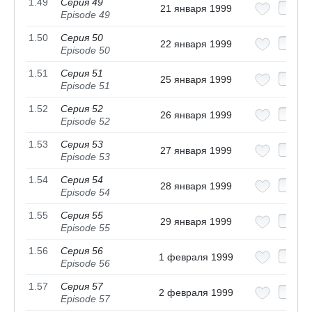
1.49
Серия 49
21 января 1999
Episode 49
1.50
Серия 50
22 января 1999
Episode 50
1.51
Серия 51
25 января 1999
Episode 51
1.52
Серия 52
26 января 1999
Episode 52
1.53
Серия 53
27 января 1999
Episode 53
1.54
Серия 54
28 января 1999
Episode 54
1.55
Серия 55
29 января 1999
Episode 55
1.56
Серия 56
1 февраля 1999
Episode 56
1.57
Серия 57
2 февраля 1999
Episode 57