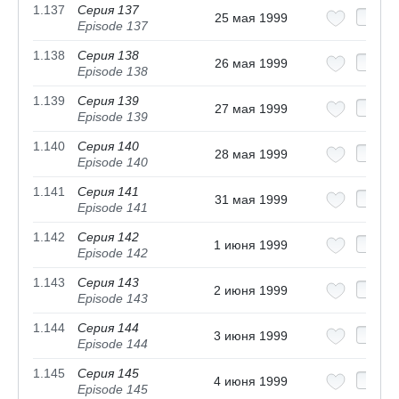
1.137
Серия 137
25 мая 1999
Episode 137
1.138
Серия 138
26 мая 1999
Episode 138
1.139
Серия 139
27 мая 1999
Episode 139
1.140
Серия 140
28 мая 1999
Episode 140
1.141
Серия 141
31 мая 1999
Episode 141
1.142
Серия 142
1 июня 1999
Episode 142
1.143
Серия 143
2 июня 1999
Episode 143
1.144
Серия 144
3 июня 1999
Episode 144
1.145
Серия 145
4 июня 1999
Episode 145