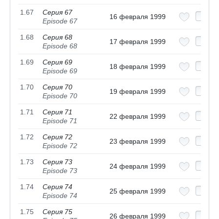
1.67
Серия 67
16 февраля 1999
Episode 67
1.68
Серия 68
17 февраля 1999
Episode 68
1.69
Серия 69
18 февраля 1999
Episode 69
1.70
Серия 70
19 февраля 1999
Episode 70
1.71
Серия 71
22 февраля 1999
Episode 71
1.72
Серия 72
23 февраля 1999
Episode 72
1.73
Серия 73
24 февраля 1999
Episode 73
1.74
Серия 74
25 февраля 1999
Episode 74
1.75
Серия 75
26 февраля 1999