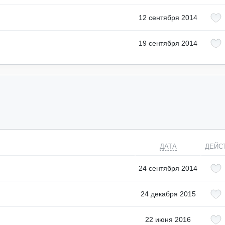
12 сентября 2014
19 сентября 2014
ДАТА
ДЕЙС
24 сентября 2014
24 декабря 2015
22 июня 2016