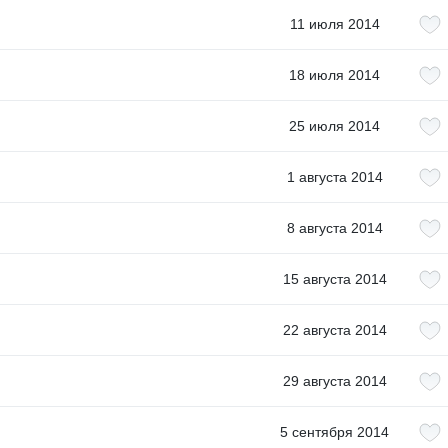
11 июля 2014
18 июля 2014
25 июля 2014
1 августа 2014
8 августа 2014
15 августа 2014
22 августа 2014
29 августа 2014
5 сентября 2014