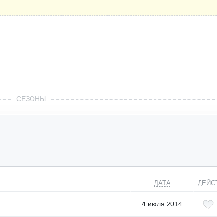
СЕЗОНЫ
ДАТА
ДЕЙС
4 июля 2014