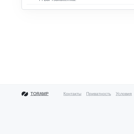
TORAMP
Контакты
Приватность
Условия