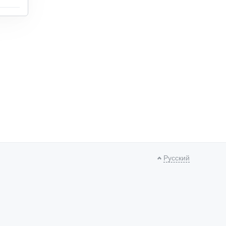
Русский