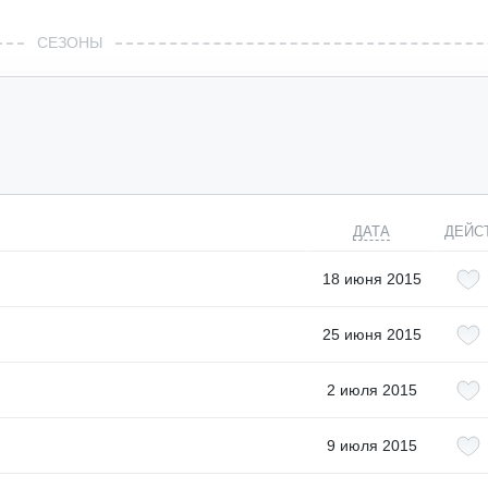
СЕЗОНЫ
ДАТА
ДЕЙС
18 июня 2015
25 июня 2015
2 июля 2015
9 июля 2015