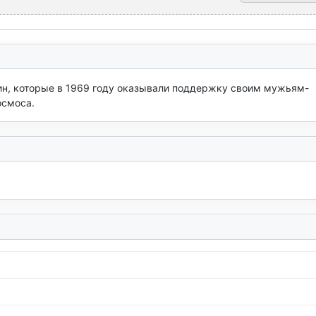
ин, которые в 1969 году оказывали поддержку своим мужьям-
осмоса.