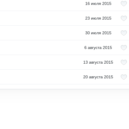
16 июля 2015
23 июля 2015
30 июля 2015
6 августа 2015
13 августа 2015
20 августа 2015