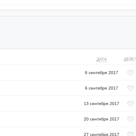
ДАТА
ДЕЙС
6 сентября 2017
6 сентября 2017
13 сентября 2017
20 сентября 2017
27 сентября 2017