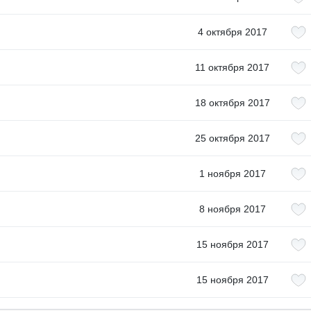
4 октября 2017
11 октября 2017
18 октября 2017
25 октября 2017
1 ноября 2017
8 ноября 2017
15 ноября 2017
15 ноября 2017