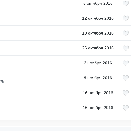
5 октября 2016
12 октября 2016
19 октября 2016
26 октября 2016
2 ноября 2016
9 ноября 2016
ing
16 ноября 2016
16 ноября 2016