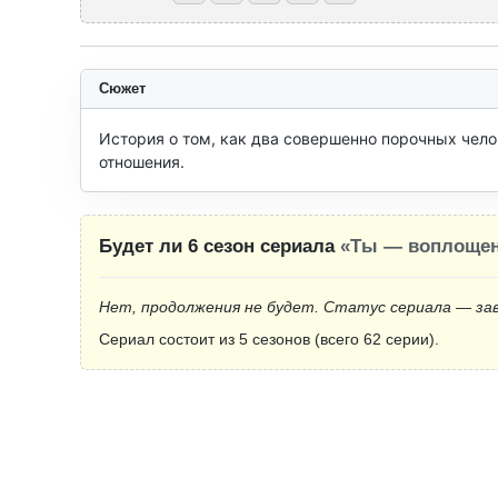
Сюжет
История о том, как два совершенно порочных чел
отношения.
Будет ли 6 сезон сериала
«Ты — воплощен
Нет, продолжения не будет. Статус сериала — за
Сериал состоит из 5 сезонов (всего 62 серии).