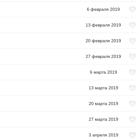
6 февраля 2019
13 февраля 2019
20 февраля 2019
27 февраля 2019
6 марта 2019
13 марта 2019
20 марта 2019
27 марта 2019
3 апреля 2019