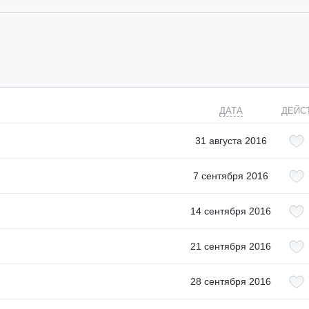
ДАТА
ДЕЙС
31 августа 2016
7 сентября 2016
14 сентября 2016
21 сентября 2016
28 сентября 2016