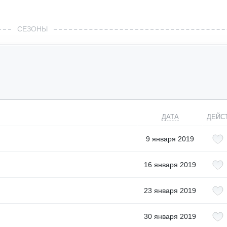
СЕЗОНЫ
ДАТА
ДЕЙС
9 января 2019
16 января 2019
23 января 2019
30 января 2019