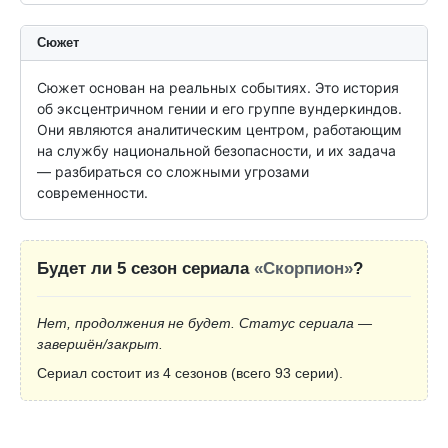
Сюжет
Сюжет основан на реальных событиях. Это история 
об эксцентричном гении и его группе вундеркиндов. 
Они являются аналитическим центром, работающим 
на службу национальной безопасности, и их задача 
— разбираться со сложными угрозами 
современности.
Будет ли 5 сезон сериала
«Скорпион»
?
Нет, продолжения не будет. Статус сериала —
завершён/закрыт.
Сериал состоит из 4 сезонов (всего 93 серии).