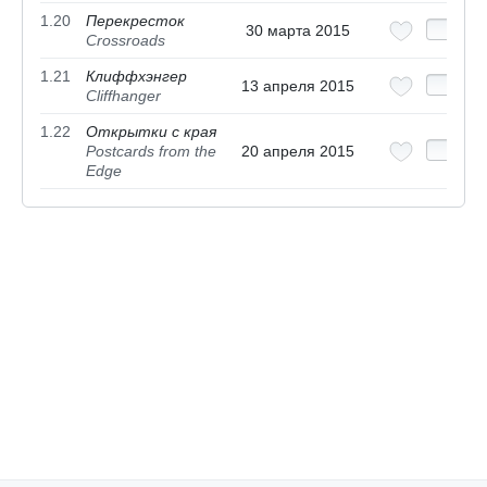
1.20
Перекресток
30 марта 2015
Crossroads
1.21
Клиффхэнгер
13 апреля 2015
Cliffhanger
1.22
Открытки с края
Postcards from the
20 апреля 2015
Edge