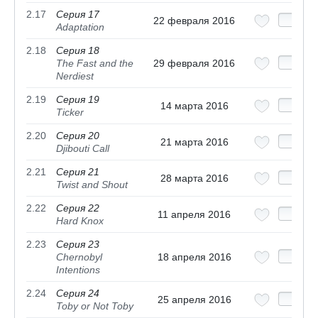
2.17
Серия 17
22 февраля 2016
Adaptation
2.18
Серия 18
The Fast and the
29 февраля 2016
Nerdiest
2.19
Серия 19
14 марта 2016
Ticker
2.20
Серия 20
21 марта 2016
Djibouti Call
2.21
Серия 21
28 марта 2016
Twist and Shout
2.22
Серия 22
11 апреля 2016
Hard Knox
2.23
Серия 23
Chernobyl
18 апреля 2016
Intentions
2.24
Серия 24
25 апреля 2016
Toby or Not Toby