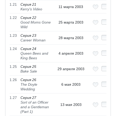
1.21
Серия 21
11 марта 2003
Kerry's Video
1.22
Серия 22
Good Moms Gone
25 марта 2003
Wild
1.23
Серия 23
28 марта 2003
Career Woman
1.24
Серия 24
Queen Bees and
4 апреля 2003
King Bees
1.25
Серия 25
29 апреля 2003
Bake Sale
1.26
Серия 26
The Doyle
6 мая 2003
Wedding
1.27
Серия 27
Sort of an Officer
13 мая 2003
and a Gentleman
(Part 1)