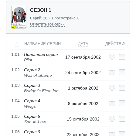
СЕЗОН 1
Серий:
28
/
Просмотрено:
0
Отметить все серии
#
НАЗВАНИЕ СЕРИИ
ДАТА
ДЕЙСТВИЯ
1.01
Пилотная серия
17 сентября 2002
Pilot
1.02
Серия 2
24 сентября 2002
Wall of Shame
1.03
Серия 3
1 октября 2002
Bridget's First Job
1.04
Серия 4
8 октября 2002
Wings
1.05
Серия 5
15 октября 2002
Son-in-Law
1.06
Серия 6
22 октября 2002