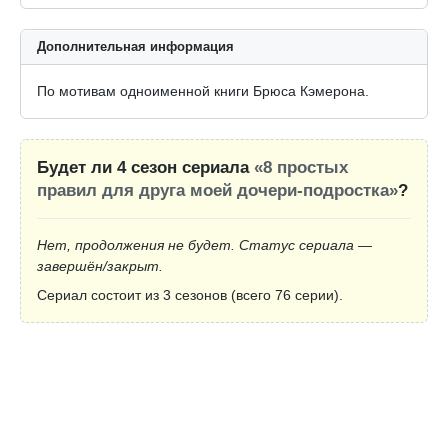
Дополнительная информация
По мотивам одноименной книги Брюса Кэмерона.
Будет ли 4 сезон сериала
«8 простых
правил для друга моей дочери-подростка»
?
Нет, продолжения не будет. Статус сериала —
завершён/закрыт.
Сериал состоит из 3 сезонов (всего 76 серии).