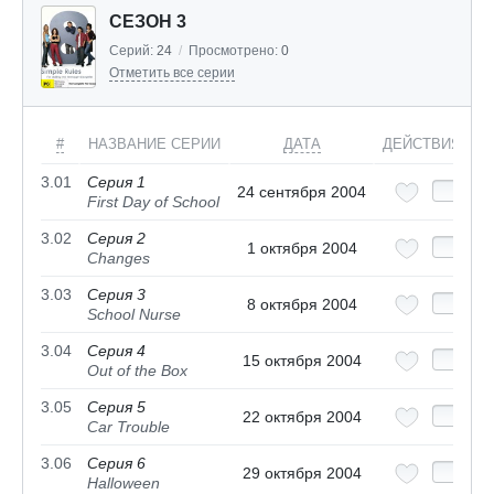
СЕЗОН 3
Серий:
24
/
Просмотрено:
0
Отметить все серии
#
НАЗВАНИЕ СЕРИИ
ДАТА
ДЕЙСТВИЯ
3.01
Серия 1
24 сентября 2004
First Day of School
3.02
Серия 2
1 октября 2004
Changes
3.03
Серия 3
8 октября 2004
School Nurse
3.04
Серия 4
15 октября 2004
Out of the Box
3.05
Серия 5
22 октября 2004
Car Trouble
3.06
Серия 6
29 октября 2004
Halloween