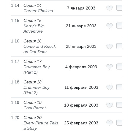
1.14
Серия 14
7 января 2003
Career Choices
1.15
Серия 15
Kerry's Big
21 января 2003
Adventure
1.16
Серия 16
Come and Knock
28 января 2003
on Our Door
1.17
Серия 17
Drummer Boy
4 февраля 2003
(Part 1)
1.18
Серия 18
Drummer Boy
11 февраля 2003
(Part 2)
1.19
Серия 19
18 февраля 2003
Cool Parent
1.20
Серия 20
Every Picture Tells
25 февраля 2003
a Story