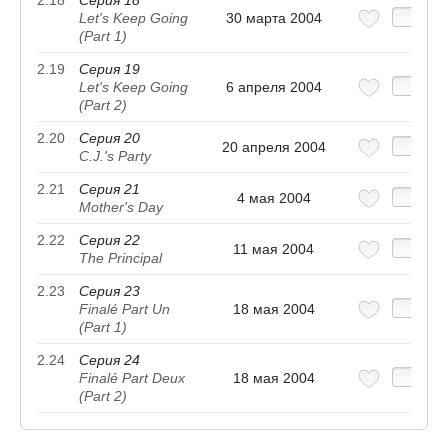
2.18
Серия 18
Let's Keep Going
30 марта 2004
(Part 1)
2.19
Серия 19
Let's Keep Going
6 апреля 2004
(Part 2)
2.20
Серия 20
20 апреля 2004
C.J.'s Party
2.21
Серия 21
4 мая 2004
Mother's Day
2.22
Серия 22
11 мая 2004
The Principal
2.23
Серия 23
Finalé Part Un
18 мая 2004
(Part 1)
2.24
Серия 24
Finalé Part Deux
18 мая 2004
(Part 2)