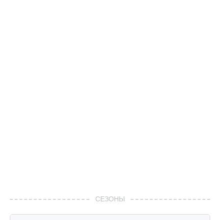
СЕЗОНЫ