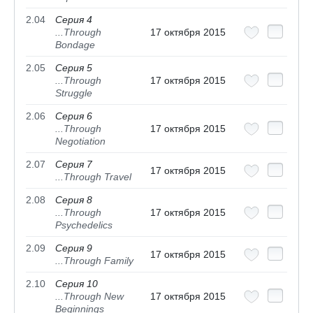
2.04
Серия 4
...Through
17 октября 2015
Bondage
2.05
Серия 5
...Through
17 октября 2015
Struggle
2.06
Серия 6
...Through
17 октября 2015
Negotiation
2.07
Серия 7
17 октября 2015
...Through Travel
2.08
Серия 8
...Through
17 октября 2015
Psychedelics
2.09
Серия 9
17 октября 2015
...Through Family
2.10
Серия 10
...Through New
17 октября 2015
Beginnings