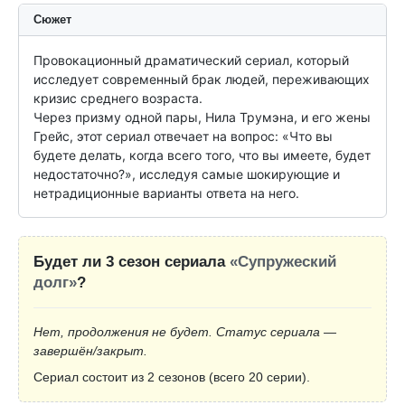
Сюжет
Провокационный драматический сериал, который 
исследует современный брак людей, переживающих 
кризис среднего возраста.

Через призму одной пары, Нила Трумэна, и его жены 
Грейс, этот сериал отвечает на вопрос: «Что вы 
будете делать, когда всего того, что вы имеете, будет 
недостаточно?», исследуя самые шокирующие и 
нетрадиционные варианты ответа на него.
Будет ли 3 сезон сериала
«Супружеский
долг»
?
Нет, продолжения не будет. Статус сериала —
завершён/закрыт.
Сериал состоит из 2 сезонов (всего 20 серии).