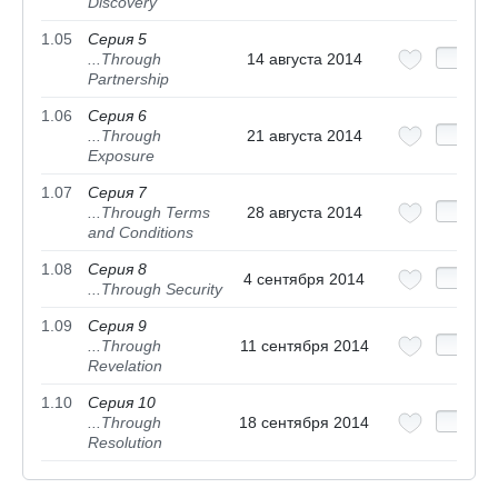
Discovery
1.05
Серия 5
...Through
14 августа 2014
Partnership
1.06
Серия 6
...Through
21 августа 2014
Exposure
1.07
Серия 7
...Through Terms
28 августа 2014
and Conditions
1.08
Серия 8
4 сентября 2014
...Through Security
1.09
Серия 9
...Through
11 сентября 2014
Revelation
1.10
Серия 10
...Through
18 сентября 2014
Resolution