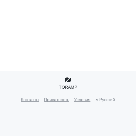
TORAMP
Контакты
Приватность
Условия
Русский