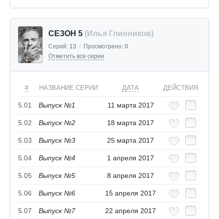
СЕЗОН 5
(Илья Глинников)
Серий:
13
/
Просмотрено:
0
Отметить все серии
#
НАЗВАНИЕ СЕРИИ
ДАТА
ДЕЙСТВИЯ
5.01
Выпуск №1
11 марта 2017
5.02
Выпуск №2
18 марта 2017
5.03
Выпуск №3
25 марта 2017
5.04
Выпуск №4
1 апреля 2017
5.05
Выпуск №5
8 апреля 2017
5.06
Выпуск №6
15 апреля 2017
5.07
Выпуск №7
22 апреля 2017