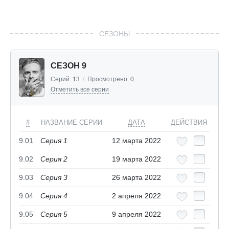
СЕЗОНЫ
СЕЗОН 9
Серий:
13
/
Просмотрено:
0
Отметить все серии
#
НАЗВАНИЕ СЕРИИ
ДАТА
ДЕЙСТВИЯ
9.01
Серия 1
12 марта 2022
9.02
Серия 2
19 марта 2022
9.03
Серия 3
26 марта 2022
9.04
Серия 4
2 апреля 2022
9.05
Серия 5
9 апреля 2022