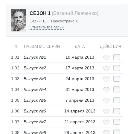
СЕЗОН 1
(Евгений Левченко)
Серий:
15
/
Просмотрено:
0
Отметить все серии
#
НАЗВАНИЕ СЕРИИ
ДАТА
ДЕЙСТВИЯ
1.01
Выпуск №1
10 марта 2013
1.02
Выпуск №2
17 марта 2013
1.03
Выпуск №3
24 марта 2013
1.04
Выпуск №4
31 марта 2013
1.05
Выпуск №5
7 апреля 2013
1.06
Выпуск №6
14 апреля 2013
1.07
Выпуск №7
21 апреля 2013
1.08
Выпуск №8
28 апреля 2013