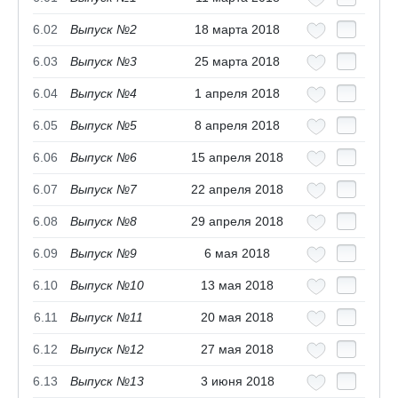
6.02
Выпуск №2
18 марта 2018
6.03
Выпуск №3
25 марта 2018
6.04
Выпуск №4
1 апреля 2018
6.05
Выпуск №5
8 апреля 2018
6.06
Выпуск №6
15 апреля 2018
6.07
Выпуск №7
22 апреля 2018
6.08
Выпуск №8
29 апреля 2018
6.09
Выпуск №9
6 мая 2018
6.10
Выпуск №10
13 мая 2018
6.11
Выпуск №11
20 мая 2018
6.12
Выпуск №12
27 мая 2018
6.13
Выпуск №13
3 июня 2018