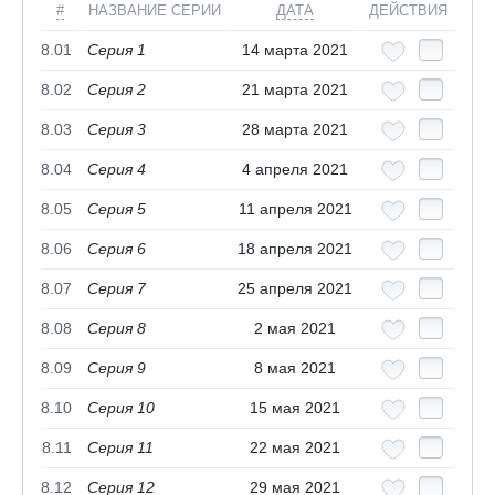
#
НАЗВАНИЕ СЕРИИ
ДАТА
ДЕЙСТВИЯ
8.01
Серия 1
14 марта 2021
8.02
Серия 2
21 марта 2021
8.03
Серия 3
28 марта 2021
8.04
Серия 4
4 апреля 2021
8.05
Серия 5
11 апреля 2021
8.06
Серия 6
18 апреля 2021
8.07
Серия 7
25 апреля 2021
8.08
Серия 8
2 мая 2021
8.09
Серия 9
8 мая 2021
8.10
Серия 10
15 мая 2021
8.11
Серия 11
22 мая 2021
8.12
Серия 12
29 мая 2021