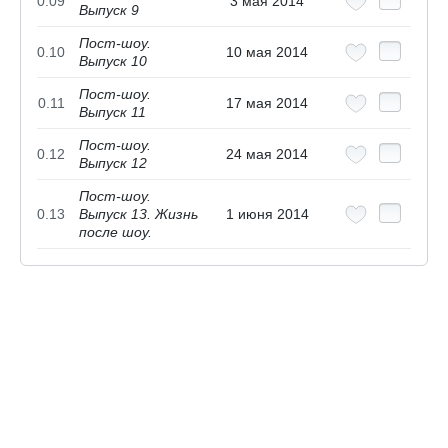
0.09
3 мая 2014
Выпуск 9
Пост-шоу.
0.10
10 мая 2014
Выпуск 10
Пост-шоу.
0.11
17 мая 2014
Выпуск 11
Пост-шоу.
0.12
24 мая 2014
Выпуск 12
Пост-шоу.
0.13
Выпуск 13. Жизнь
1 июня 2014
после шоу.