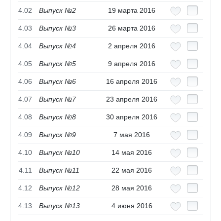
4.02
Выпуск №2
19 марта 2016
4.03
Выпуск №3
26 марта 2016
4.04
Выпуск №4
2 апреля 2016
4.05
Выпуск №5
9 апреля 2016
4.06
Выпуск №6
16 апреля 2016
4.07
Выпуск №7
23 апреля 2016
4.08
Выпуск №8
30 апреля 2016
4.09
Выпуск №9
7 мая 2016
4.10
Выпуск №10
14 мая 2016
4.11
Выпуск №11
22 мая 2016
4.12
Выпуск №12
28 мая 2016
4.13
Выпуск №13
4 июня 2016