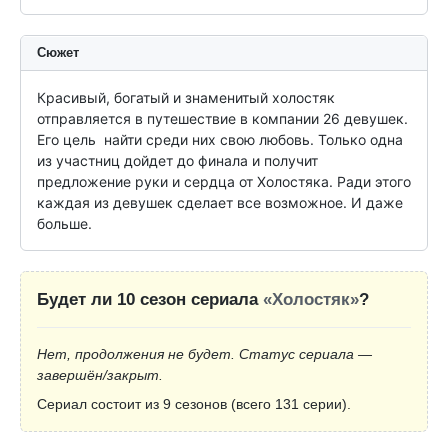
Сюжет
Красивый, богатый и знаменитый холостяк 
отправляется в путешествие в компании 26 девушек. 
Его цель  найти среди них свою любовь. Только одна 
из участниц дойдет до финала и получит 
предложение руки и сердца от Холостяка. Ради этого 
каждая из девушек сделает все возможное. И даже 
больше.
Будет ли 10 сезон сериала
«Холостяк»
?
Нет, продолжения не будет. Статус сериала —
завершён/закрыт.
Сериал состоит из 9 сезонов (всего 131 серии).