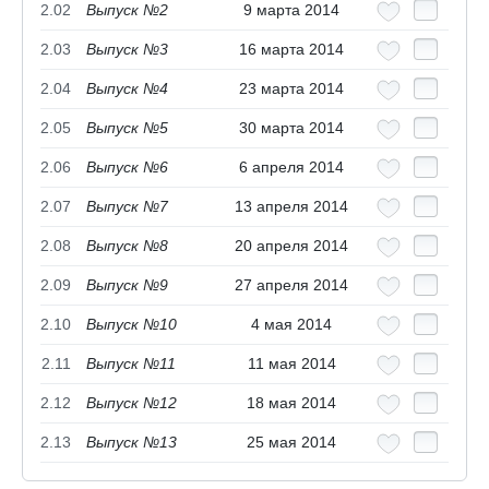
2.02
Выпуск №2
9 марта 2014
2.03
Выпуск №3
16 марта 2014
2.04
Выпуск №4
23 марта 2014
2.05
Выпуск №5
30 марта 2014
2.06
Выпуск №6
6 апреля 2014
2.07
Выпуск №7
13 апреля 2014
2.08
Выпуск №8
20 апреля 2014
2.09
Выпуск №9
27 апреля 2014
2.10
Выпуск №10
4 мая 2014
2.11
Выпуск №11
11 мая 2014
2.12
Выпуск №12
18 мая 2014
2.13
Выпуск №13
25 мая 2014