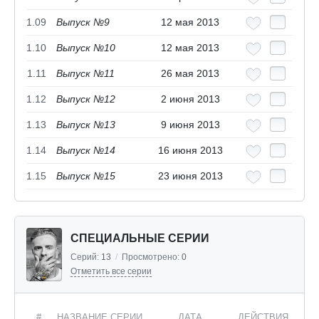
1.09
Выпуск №9
12 мая 2013
1.10
Выпуск №10
12 мая 2013
1.11
Выпуск №11
26 мая 2013
1.12
Выпуск №12
2 июня 2013
1.13
Выпуск №13
9 июня 2013
1.14
Выпуск №14
16 июня 2013
1.15
Выпуск №15
23 июня 2013
СПЕЦИАЛЬНЫЕ СЕРИИ
Серий:
13
/
Просмотрено:
0
Отметить все серии
#
НАЗВАНИЕ СЕРИИ
ДАТА
ДЕЙСТВИЯ