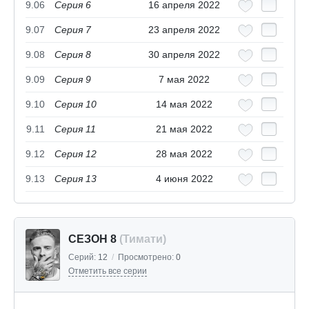
9.06
Серия 6
16 апреля 2022
9.07
Серия 7
23 апреля 2022
9.08
Серия 8
30 апреля 2022
9.09
Серия 9
7 мая 2022
9.10
Серия 10
14 мая 2022
9.11
Серия 11
21 мая 2022
9.12
Серия 12
28 мая 2022
9.13
Серия 13
4 июня 2022
СЕЗОН 8
(Тимати)
Серий:
12
/
Просмотрено:
0
Отметить все серии