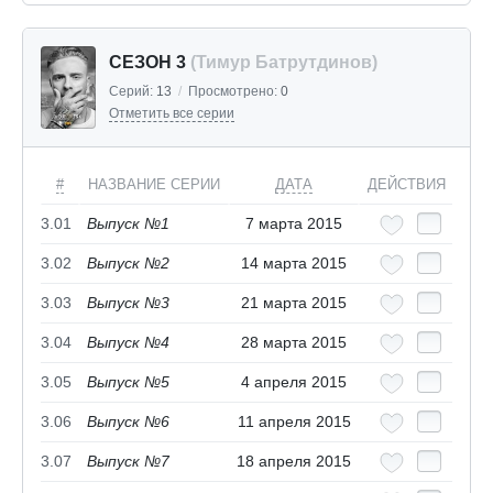
СЕЗОН 3
(Тимур Батрутдинов)
Серий:
13
/
Просмотрено:
0
Отметить все серии
#
НАЗВАНИЕ СЕРИИ
ДАТА
ДЕЙСТВИЯ
3.01
Выпуск №1
7 марта 2015
3.02
Выпуск №2
14 марта 2015
3.03
Выпуск №3
21 марта 2015
3.04
Выпуск №4
28 марта 2015
3.05
Выпуск №5
4 апреля 2015
3.06
Выпуск №6
11 апреля 2015
3.07
Выпуск №7
18 апреля 2015