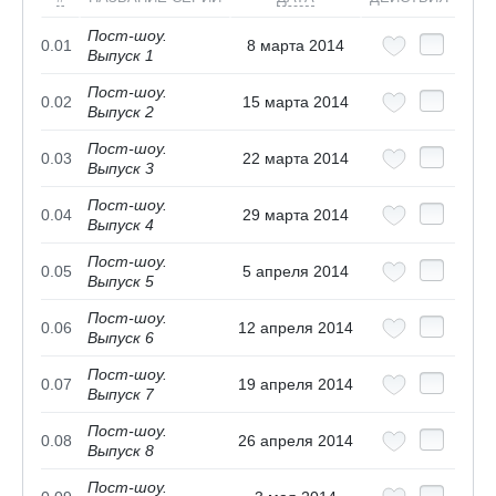
Пост-шоу.
0.01
8 марта 2014
Выпуск 1
Пост-шоу.
0.02
15 марта 2014
Выпуск 2
Пост-шоу.
0.03
22 марта 2014
Выпуск 3
Пост-шоу.
0.04
29 марта 2014
Выпуск 4
Пост-шоу.
0.05
5 апреля 2014
Выпуск 5
Пост-шоу.
0.06
12 апреля 2014
Выпуск 6
Пост-шоу.
0.07
19 апреля 2014
Выпуск 7
Пост-шоу.
0.08
26 апреля 2014
Выпуск 8
Пост-шоу.