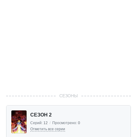
СЕЗОНЫ
СЕЗОН 2
Серий:
12
/
Просмотрено:
0
Отметить все серии