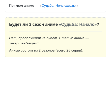
Приквел аниме — «
Судьба: Ночь схватки
».
Будет ли 3 сезон аниме
«Судьба: Начало»
?
Нет, продолжения не будет. Статус аниме —
завершён/закрыт.
Аниме состоит из 2 сезонов (всего 25 серии).