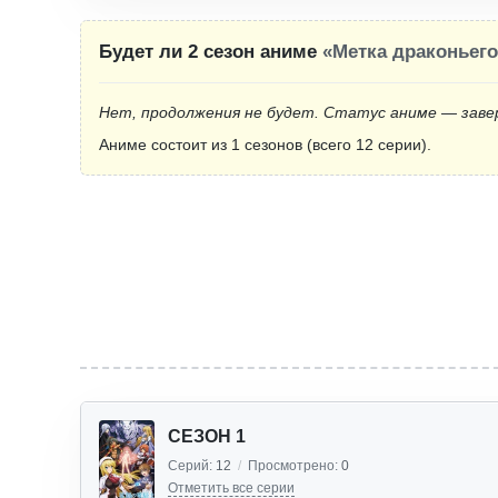
Будет ли 2 сезон аниме
«Метка драконьего
Нет, продолжения не будет. Статус аниме — заве
Аниме состоит из 1 сезонов (всего 12 серии).
СЕЗОН 1
Серий:
12
/
Просмотрено:
0
Отметить все серии