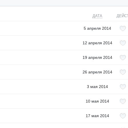
ДАТА
ДЕЙС
5 апреля 2014
12 апреля 2014
19 апреля 2014
26 апреля 2014
3 мая 2014
10 мая 2014
17 мая 2014