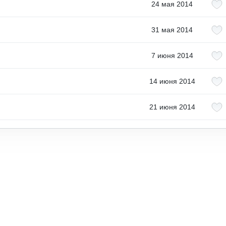
24 мая 2014
31 мая 2014
7 июня 2014
14 июня 2014
21 июня 2014