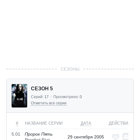
СЕЗОНЫ
СЕЗОН 5
Серий:
17
/
Просмотрено:
0
Отметить все серии
#
НАЗВАНИЕ СЕРИИ
ДАТА
ДЕЙСТВИЯ
5.01
Пророк Пять
29 сентября 2005
Prophet Five