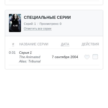
СПЕЦИАЛЬНЫЕ СЕРИИ
Серий:
1
/
Просмотрено:
0
Отметить все серии
#
НАЗВАНИЕ СЕРИИ
ДАТА
ДЕЙСТВИЯ
0.01
Серия 1
The Animated
7 сентября 2004
Alias: Tribunal