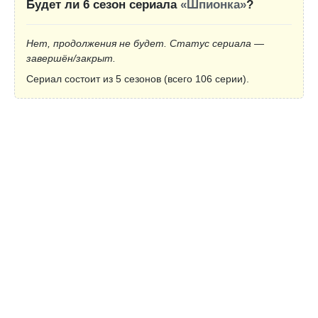
Будет ли 6 сезон сериала
«Шпионка»
?
Нет, продолжения не будет. Статус сериала —
завершён/закрыт.
Сериал состоит из 5 сезонов (всего 106 серии).