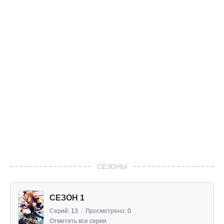
СЕЗОНЫ
СЕЗОН 1
Серий:
13
/
Просмотрено:
0
Отметить все серии