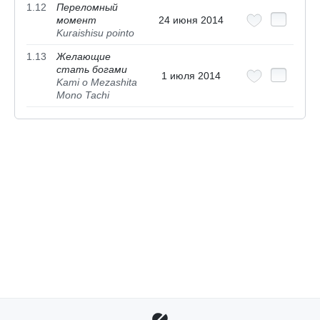
1.12
Переломный
момент
24 июня 2014
Kuraishisu pointo
1.13
Желающие
стать богами
1 июля 2014
Kami o Mezashita
Mono Tachi