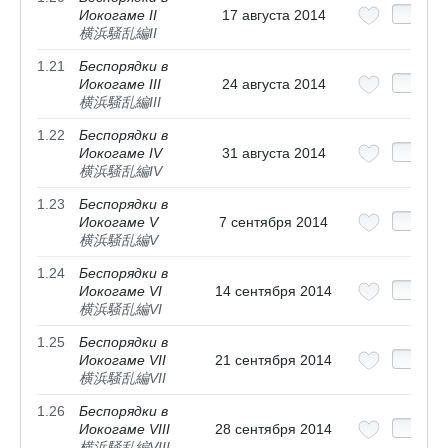
Иокогаме II
17 августа 2014
横浜騒乱編II
1.21
Беспорядки в
Иокогаме III
24 августа 2014
横浜騒乱編III
1.22
Беспорядки в
Иокогаме IV
31 августа 2014
横浜騒乱編IV
1.23
Беспорядки в
Иокогаме V
7 сентября 2014
横浜騒乱編V
1.24
Беспорядки в
Иокогаме VI
14 сентября 2014
横浜騒乱編VI
1.25
Беспорядки в
Иокогаме VII
21 сентября 2014
横浜騒乱編VII
1.26
Беспорядки в
Иокогаме VIII
28 сентября 2014
横浜騒乱編VIII