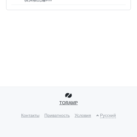
TORAMP
Контакты
Приватность
Условия
Русский