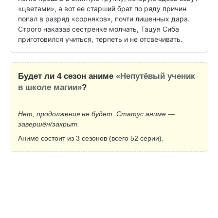
«цветами», а вот ее старший брат по ряду причин 
попал в разряд «сорняков», почти лишенных дара. 
Строго наказав сестренке молчать, Тацуя Сиба 
приготовился учиться, терпеть и не отсвечивать.
Будет ли 4 сезон аниме
«Непутёвый ученик
в школе магии»
?
Нет, продолжения не будет. Статус аниме —
завершён/закрыт.
Аниме состоит из 3 сезонов (всего 52 серии).