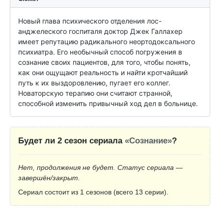
Новый глава психического отделения лос-
анджелеского госпиталя доктор Джек Галлахер 
имеет репутацию радикального неортодоксального 
психиатра. Его необычный способ погружения в 
сознание своих пациентов, для того, чтобы понять, 
как они ощущают реальность и найти кротчайший 
путь к их выздоровлению, пугает его коллег. 
Новаторскую терапию они считают странной, 
способной изменить привычный ход дел в больнице.
Будет ли 2 сезон сериала
«Сознание»
?
Нет, продолжения не будет. Статус сериала —
завершён/закрыт.
Сериал состоит из 1 сезонов (всего 13 серии).