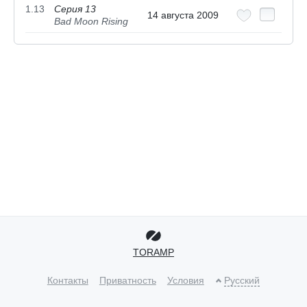
1.13
Серия 13
14 августа 2009
Bad Moon Rising
TORAMP
Контакты
Приватность
Условия
Русский