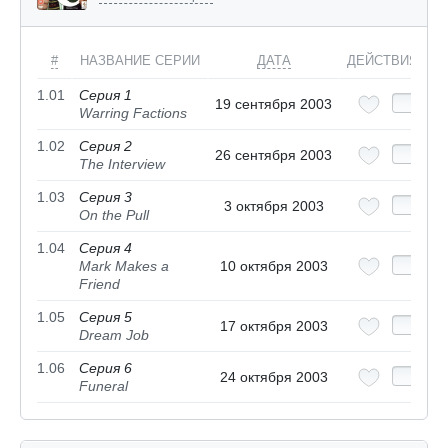
#
НАЗВАНИЕ СЕРИИ
ДАТА
ДЕЙСТВИЯ
1.01
Серия 1
19 сентября 2003
Warring Factions
1.02
Серия 2
26 сентября 2003
The Interview
1.03
Серия 3
3 октября 2003
On the Pull
1.04
Серия 4
Mark Makes a
10 октября 2003
Friend
1.05
Серия 5
17 октября 2003
Dream Job
1.06
Серия 6
24 октября 2003
Funeral