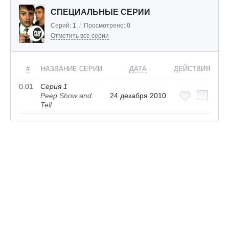
СПЕЦИАЛЬНЫЕ СЕРИИ
Серий:
1
/
Просмотрено:
0
Отметить все серии
#
НАЗВАНИЕ СЕРИИ
ДАТА
ДЕЙСТВИЯ
0.01
Серия 1
Peep Show and
24 декабря 2010
Tell