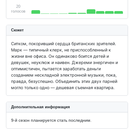
20
голосов
Сюжет
Ситком, покоривший сердца британских зрителей. 
Марк — типичный клерк, не приспособленный к 
жизни вне офиса. Он одинаково боится детей и 
девушек, неуклюж и наивен. Джереми энергичен и 
оптимистичен, пытается заработать деньги 
созданием нескладной электронной музыки, пока, 
правда, безуспешно. Объединить этих двух парней 
могло только одно — дешевая съемная квартира.
Дополнительная информация
9-й сезон планируется стать последним.