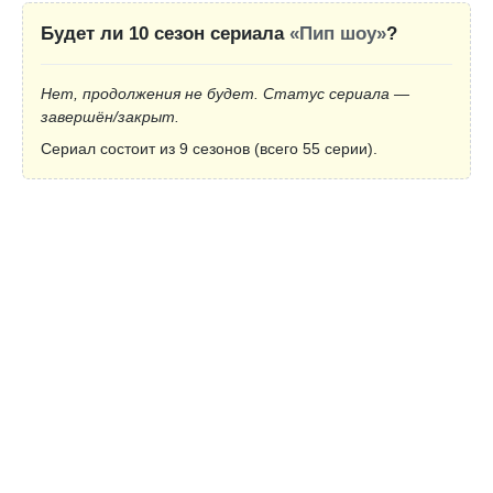
Будет ли 10 сезон сериала
«Пип шоу»
?
Нет, продолжения не будет. Статус сериала —
завершён/закрыт.
Сериал состоит из 9 сезонов (всего 55 серии).