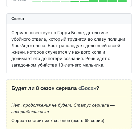
Сюжет
Сериал повествует о Гарри Босхе, детективе 
убойного отдела, который трудится во славу полиции 
Лос-Анджелеса. Босх расследует дело всей своей 
жизни, которое случается у каждого копа и 
донимает его до потери сознания. Речь идет о 
загадочном убийстве 13-летнего мальчика.
Будет ли 8 сезон сериала
«Босх»
?
Нет, продолжения не будет. Статус сериала —
завершён/закрыт.
Сериал состоит из 7 сезонов (всего 68 серии).