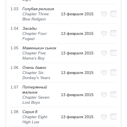
1.03
Голубая религия
Chapter Three:
13 февраля 2015
Blue Religion
1.04
Засады
Chapter Four:
13 февраля 2015
Fugazi
1.05
Маменькин сынок
Chapter Five:
13 февраля 2015
Mama's Boy
1.06
Очень давно
Chapter Six:
13 февраля 2015
Donkey's Years
1.07
Потерянный
мальчик
13 февраля 2015
Chapter Seven:
Lost Boys
1.08
Серия 8
Chapter Eight:
13 февраля 2015
High Low