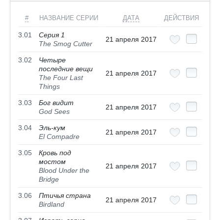
#
НАЗВАНИЕ СЕРИИ
ДАТА
ДЕЙСТВИЯ
3.01
Серия 1
21 апреля 2017
The Smog Cutter
3.02
Четыре
последние вещи
21 апреля 2017
The Four Last
Things
3.03
Бог видит
21 апреля 2017
God Sees
3.04
Эль-кум
21 апреля 2017
El Compadre
3.05
Кровь под
мостом
21 апреля 2017
Blood Under the
Bridge
3.06
Птичья страна
21 апреля 2017
Birdland