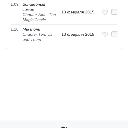
1.09
Волшебный
замок
13 февраля 2015
Chapter Nine: The
Magic Castle
1.10
Мы и они
Chapter Ten: Us
13 февраля 2015
and Them