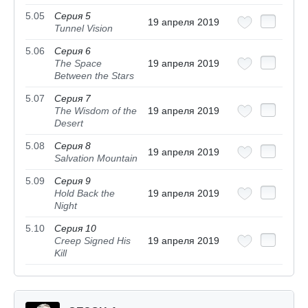
5.05
Серия 5
19 апреля 2019
Tunnel Vision
5.06
Серия 6
The Space
19 апреля 2019
Between the Stars
5.07
Серия 7
The Wisdom of the
19 апреля 2019
Desert
5.08
Серия 8
19 апреля 2019
Salvation Mountain
5.09
Серия 9
Hold Back the
19 апреля 2019
Night
5.10
Серия 10
Creep Signed His
19 апреля 2019
Kill