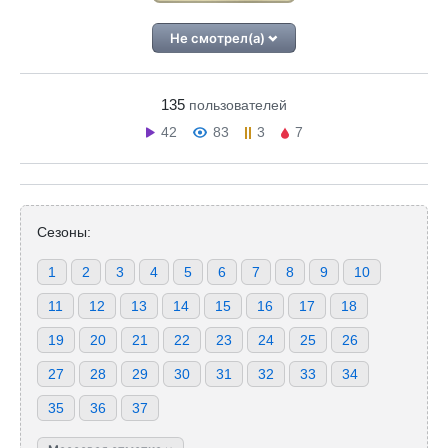
Не смотрел(а)
135
пользователей
42
83
3
7
Сезоны:
1
2
3
4
5
6
7
8
9
10
11
12
13
14
15
16
17
18
19
20
21
22
23
24
25
26
27
28
29
30
31
32
33
34
35
36
37