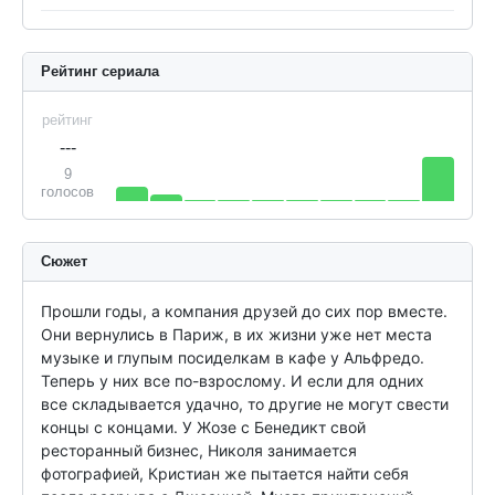
Рейтинг сериала
рейтинг
---
9
голосов
Сюжет
Прошли годы, а компания друзей до сих пор вместе. 
Они вернулись в Париж, в их жизни уже нет места 
музыке и глупым посиделкам в кафе у Альфредо. 
Теперь у них все по-взрослому. И если для одних 
все складывается удачно, то другие не могут свести 
концы с концами. У Жозе с Бенедикт свой 
ресторанный бизнес, Николя занимается 
фотографией, Кристиан же пытается найти себя 