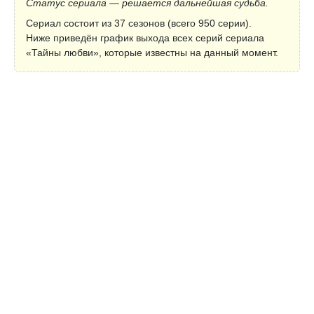
Статус сериала — решается дальнейшая судьба.
Сериал состоит из 37 сезонов (всего 950 серии).
Ниже приведён график выхода всех серий сериала
«Тайны любви», которые известны на данный момент.