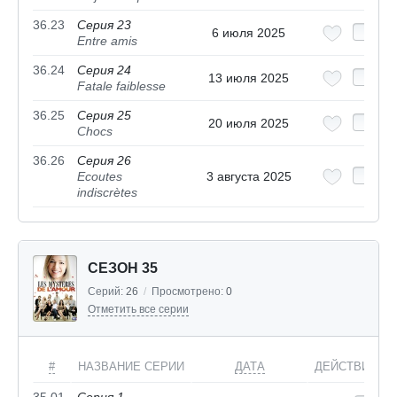
36.23
Серия 23
6 июля 2025
Entre amis
36.24
Серия 24
13 июля 2025
Fatale faiblesse
36.25
Серия 25
20 июля 2025
Chocs
36.26
Серия 26
Ecoutes
3 августа 2025
indiscrètes
СЕЗОН 35
Серий:
26
/
Просмотрено:
0
Отметить все серии
#
НАЗВАНИЕ СЕРИИ
ДАТА
ДЕЙСТВИЯ