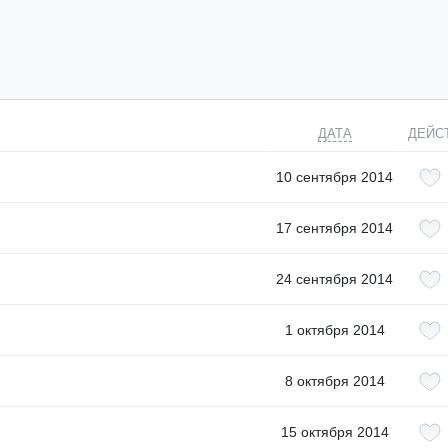
ДАТА
ДЕЙС
10 сентября 2014
17 сентября 2014
24 сентября 2014
1 октября 2014
8 октября 2014
15 октября 2014