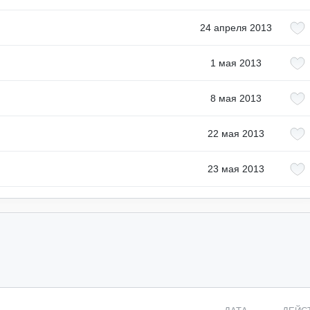
24 апреля 2013
1 мая 2013
8 мая 2013
22 мая 2013
23 мая 2013