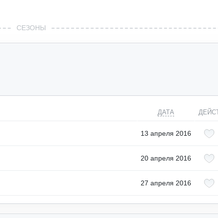
СЕЗОНЫ
ДАТА
ДЕЙС
13 апреля 2016
20 апреля 2016
27 апреля 2016