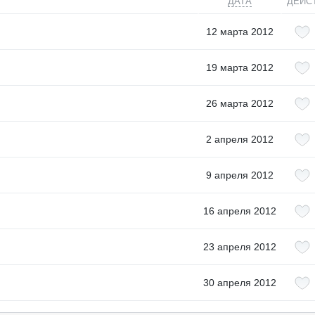
ДАТА
ДЕЙС
12 марта 2012
19 марта 2012
26 марта 2012
2 апреля 2012
9 апреля 2012
16 апреля 2012
23 апреля 2012
30 апреля 2012