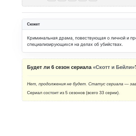
Сюжет
Криминальная драма, повествующая о личной и пр
специализирующихся на делах об убийствах.
Будет ли 6 сезон сериала
«Скотт и Бейли»
Нет, продолжения не будет. Статус сериала — за
Сериал состоит из 5 сезонов (всего 33 серии).