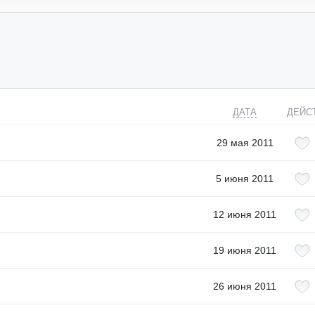
ДАТА
ДЕЙС
29 мая 2011
5 июня 2011
12 июня 2011
19 июня 2011
26 июня 2011