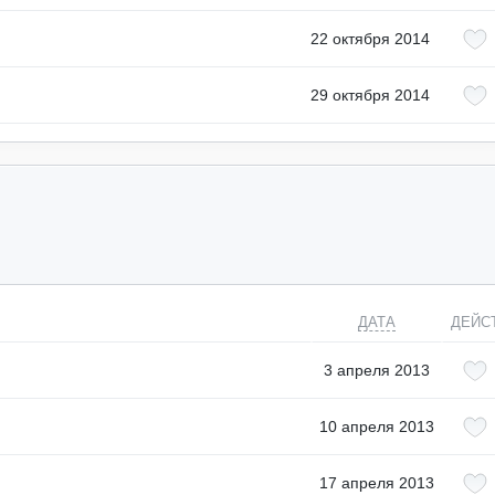
22 октября 2014
29 октября 2014
ДАТА
ДЕЙС
3 апреля 2013
10 апреля 2013
17 апреля 2013