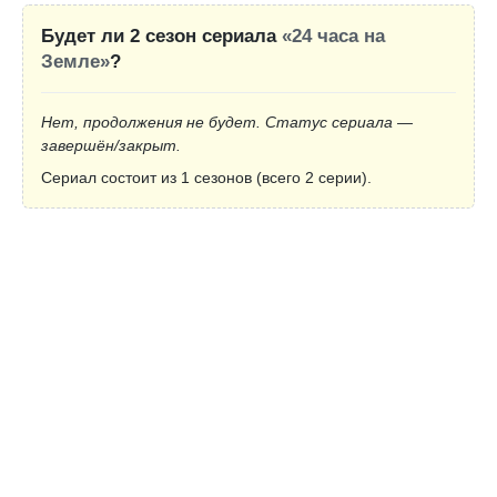
Будет ли 2 сезон сериала
«24 часа на
Земле»
?
Нет, продолжения не будет. Статус сериала —
завершён/закрыт.
Сериал состоит из 1 сезонов (всего 2 серии).