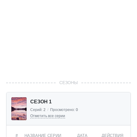
СЕЗОНЫ
СЕЗОН 1
Серий:
2
/
Просмотрено:
0
Отметить все серии
#
НАЗВАНИЕ СЕРИИ
ДАТА
ДЕЙСТВИЯ