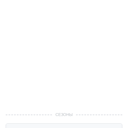
СЕЗОНЫ