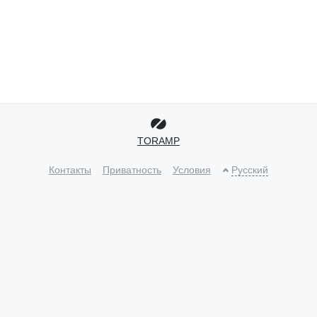
TORAMP
Контакты
Приватность
Условия
Русский