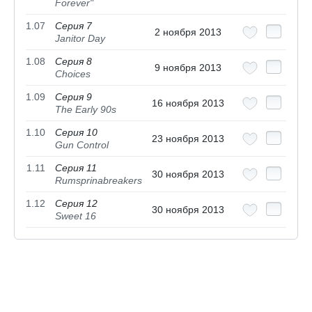
Forever"
1.07
Серия 7
2 ноября 2013
Janitor Day
1.08
Серия 8
9 ноября 2013
Choices
1.09
Серия 9
16 ноября 2013
The Early 90s
1.10
Серия 10
23 ноября 2013
Gun Control
1.11
Серия 11
30 ноября 2013
Rumsprinabreakers
1.12
Серия 12
30 ноября 2013
Sweet 16