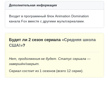
Дополнительная информация
Входит в программный блок Animation Domination
канала Fox вместе с другими мультсериалами.
Будет ли 2 сезон сериала
«Средняя школа
США!»
?
Нет, продолжения не будет. Статус сериала —
завершён/закрыт.
Сериал состоит из 1 сезонов (всего 12 серии).