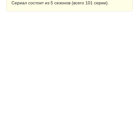
Сериал состоит из 5 сезонов (всего 101 серии).