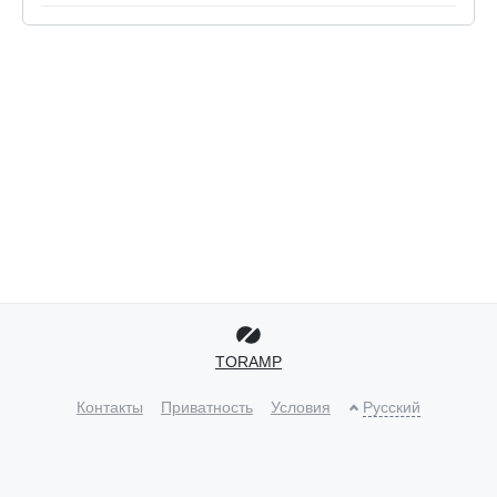
TORAMP
Контакты
Приватность
Условия
Русский