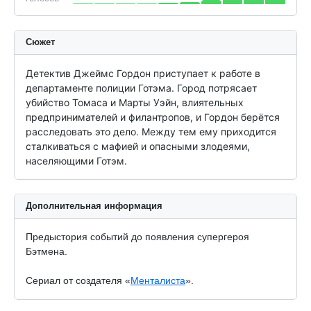
Сюжет
Детектив Джеймс Гордон приступает к работе в 
департаменте полиции Готэма. Город потрясает 
убийство Томаса и Марты Уэйн, влиятельных 
предпринимателей и филантропов, и Гордон берётся 
расследовать это дело. Между тем ему приходится 
сталкиваться с мафией и опасными злодеями, 
населяющими Готэм.
Дополнительная информация
Предыстория событий до появления супергероя
Бэтмена.
Сериал от создателя «
Менталиста
».