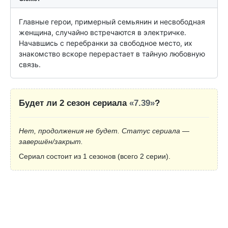
Главные герои, примерный семьянин и несвободная 
женщина, случайно встречаются в электричке. 
Начавшись с перебранки за свободное место, их 
знакомство вскоре перерастает в тайную любовную 
связь.
Будет ли 2 сезон сериала
«7.39»
?
Нет, продолжения не будет. Статус сериала —
завершён/закрыт.
Сериал состоит из 1 сезонов (всего 2 серии).