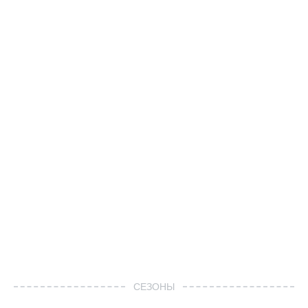
СЕЗОНЫ