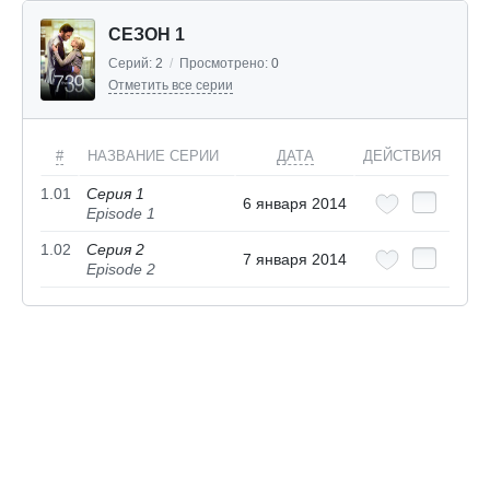
СЕЗОН 1
Серий:
2
/
Просмотрено:
0
Отметить все серии
#
НАЗВАНИЕ СЕРИИ
ДАТА
ДЕЙСТВИЯ
1.01
Серия 1
6 января 2014
Episode 1
1.02
Серия 2
7 января 2014
Episode 2