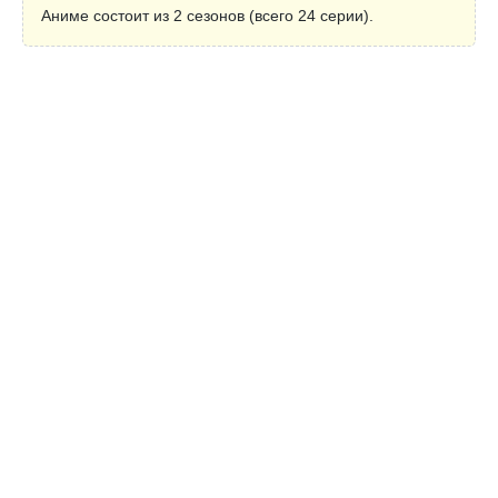
Аниме состоит из 2 сезонов (всего 24 серии).