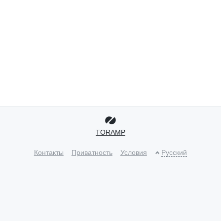
TORAMP
Контакты
Приватность
Условия
Русский