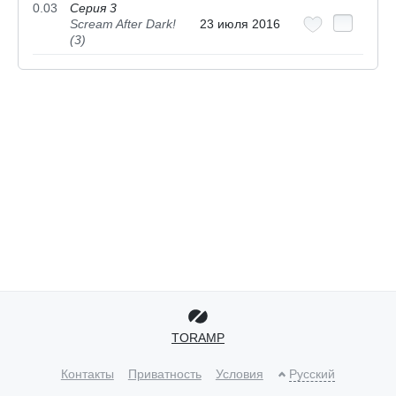
0.03
Серия 3
Scream After Dark!
23 июля 2016
(3)
TORAMP
Контакты
Приватность
Условия
Русский