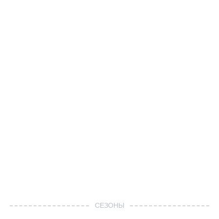
СЕЗОНЫ