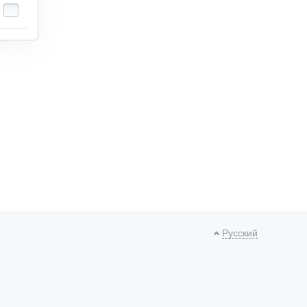
Русский