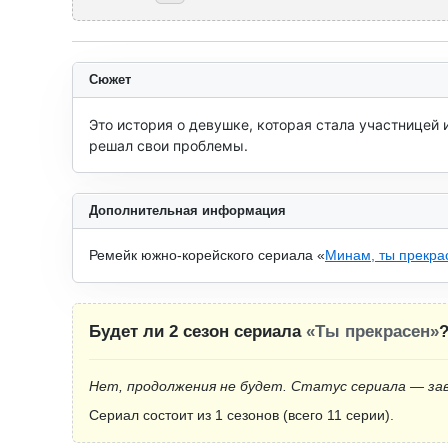
Сюжет
Это история о девушке, которая стала участницей 
решал свои проблемы.
Дополнительная информация
Ремейк южно-корейского сериала «
Минам, ты прекра
Будет ли 2 сезон сериала
«Ты прекрасен»
Нет, продолжения не будет. Статус сериала — за
Сериал состоит из 1 сезонов (всего 11 серии).