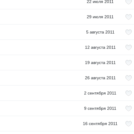
22 июля 2011
29 июля 2011
5 августа 2011
12 августа 2011
19 августа 2011
26 августа 2011
2 сентября 2011
9 сентября 2011
16 сентября 2011