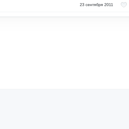
23 сентября 2011