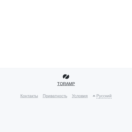
TORAMP
Контакты
Приватность
Условия
Русский