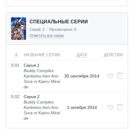
СПЕЦИАЛЬНЫЕ СЕРИИ
Серий:
2
/
Просмотрено:
0
Отметить все серии
#
НАЗВАНИЕ СЕРИИ
ДАТА
ДЕЙСТВИЯ
0.01
Серия 1
Buddy Complex:
Kanketsu-hen Ano
30 сентября 2014
Sora ni Kaeru Mirai
de
0.02
Серия 2
Buddy Complex:
Kanketsu-hen Ano
1 октября 2014
Sora ni Kaeru Mirai
de