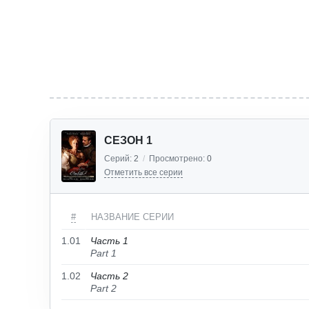
СЕЗОН 1
Серий:
2
/
Просмотрено:
0
Отметить все серии
#
НАЗВАНИЕ СЕРИИ
1.01
Часть 1
Part 1
1.02
Часть 2
Part 2