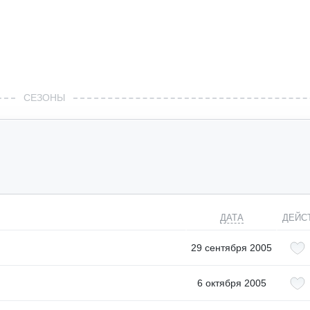
СЕЗОНЫ
ДАТА
ДЕЙС
29 сентября 2005
6 октября 2005