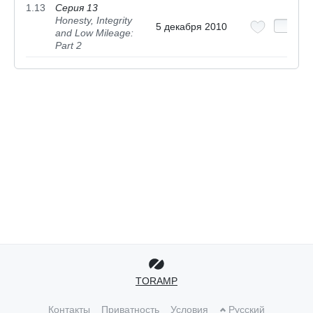
1.13
Серия 13
Honesty, Integrity
5 декабря 2010
and Low Mileage:
Part 2
TORAMP
Контакты
Приватность
Условия
Русский