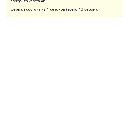
завершён/закрыт.
Сериал состоит из 4 сезонов (всего 48 серии).