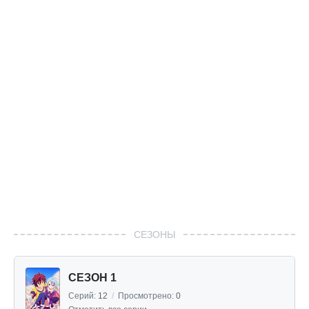
СЕЗОНЫ
СЕЗОН 1
Серий:
12
/
Просмотрено:
0