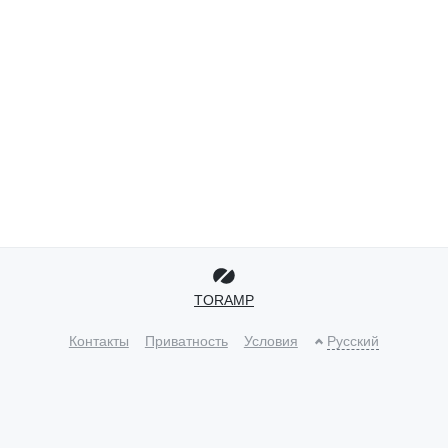
TORAMP
Контакты
Приватность
Условия
Русский