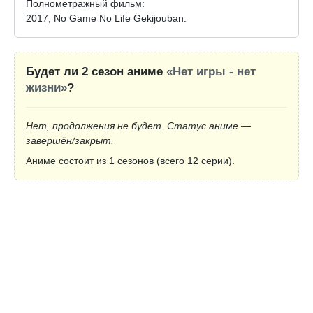
Полнометражный фильм:
2017, No Game No Life Gekijouban.
Будет ли 2 сезон аниме
«Нет игры - нет
жизни»
?
Нет, продолжения не будет. Статус аниме —
завершён/закрыт.
Аниме состоит из 1 сезонов (всего 12 серии).