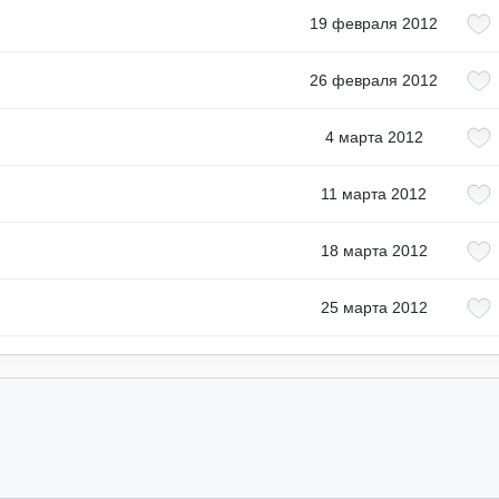
19 февраля 2012
26 февраля 2012
4 марта 2012
11 марта 2012
18 марта 2012
25 марта 2012