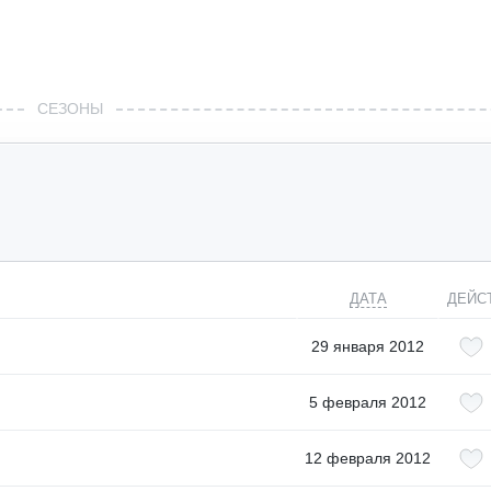
СЕЗОНЫ
ДАТА
ДЕЙС
29 января 2012
5 февраля 2012
12 февраля 2012