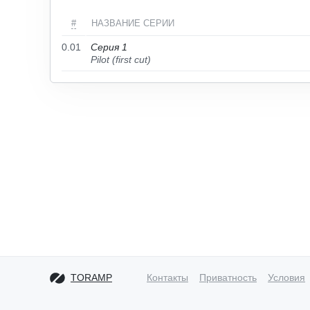
#
НАЗВАНИЕ СЕРИИ
0.01
Серия 1
Pilot (first cut)
TORAMP
Контакты
Приватность
Условия