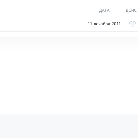
ДАТА
ДЕЙС
11 декабря 2011