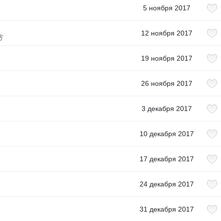
5 ноября 2017
12 ноября 2017
防
19 ноября 2017
26 ноября 2017
3 декабря 2017
10 декабря 2017
17 декабря 2017
24 декабря 2017
31 декабря 2017