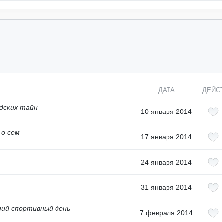
ДАТА
ДЕЙС
адских тайн
10 января 2014
 о сем
17 января 2014
24 января 2014
31 января 2014
ний спортивный день
7 февраля 2014