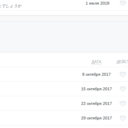
1 июля 2018
たでしょうか
ДАТА
ДЕЙС
8 октября 2017
15 октября 2017
22 октября 2017
29 октября 2017