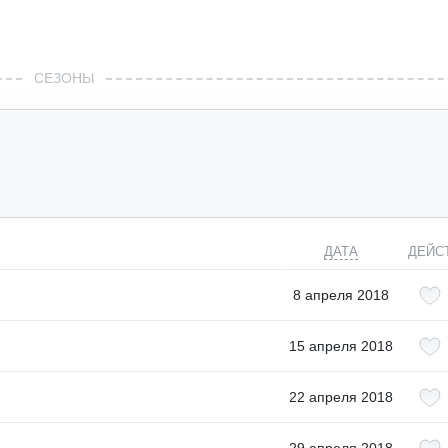
СЕЗОНЫ
ДАТА
ДЕЙС
8 апреля 2018
15 апреля 2018
22 апреля 2018