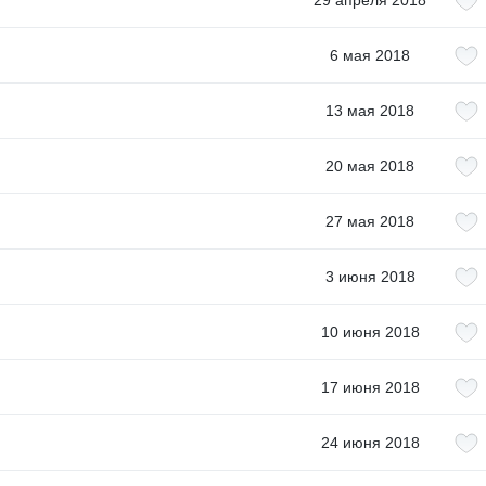
29 апреля 2018
6 мая 2018
13 мая 2018
20 мая 2018
27 мая 2018
3 июня 2018
10 июня 2018
17 июня 2018
24 июня 2018