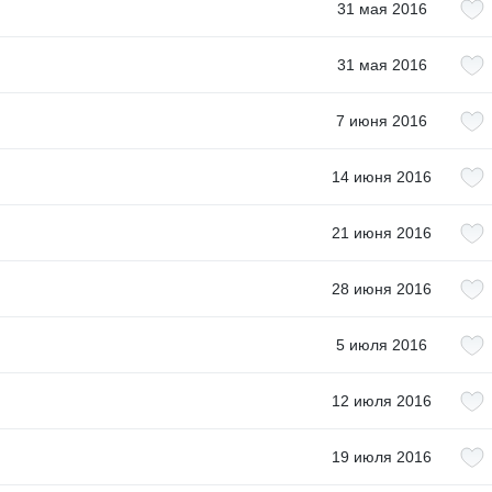
31 мая 2016
31 мая 2016
7 июня 2016
14 июня 2016
21 июня 2016
28 июня 2016
5 июля 2016
12 июля 2016
19 июля 2016