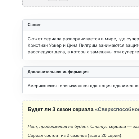
Сюжет
Сюжет сериала разворачивается в мире, где супер
Кристиан Уокер и Дина Пилгрим занимаются защито
расследуют дела, в которых замешаны эти суперге
Дополнительная информация
Американская телевизионная адаптация одноименно
Будет ли 3 сезон сериала
«Сверхспособно
Нет, продолжения не будет. Статус сериала — за
Сериал состоит из 2 сезонов (всего 20 серии).