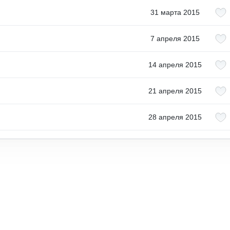
31 марта 2015
7 апреля 2015
14 апреля 2015
21 апреля 2015
28 апреля 2015