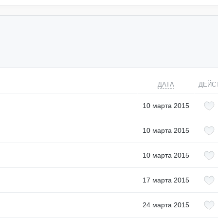
ДАТА
ДЕЙС
10 марта 2015
10 марта 2015
10 марта 2015
17 марта 2015
24 марта 2015