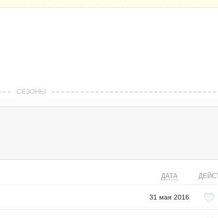
СЕЗОНЫ
ДАТА
ДЕЙС
31 мая 2016