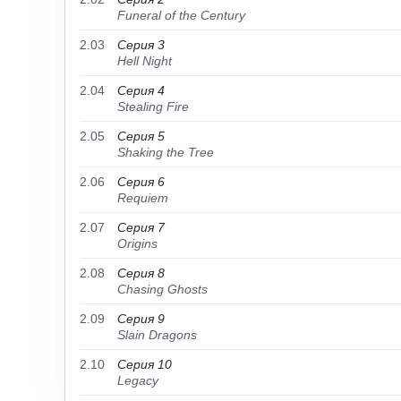
Funeral of the Century
2.03
Серия 3
Hell Night
2.04
Серия 4
Stealing Fire
2.05
Серия 5
Shaking the Tree
2.06
Серия 6
Requiem
2.07
Серия 7
Origins
2.08
Серия 8
Chasing Ghosts
2.09
Серия 9
Slain Dragons
2.10
Серия 10
Legacy