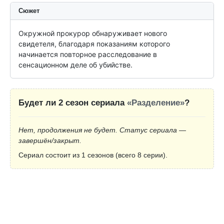
Сюжет
Окружной прокурор обнаруживает нового 
свидетеля, благодаря показаниям которого 
начинается повторное расследование в 
сенсационном деле об убийстве.
Будет ли 2 сезон сериала
«Разделение»
?
Нет, продолжения не будет. Статус сериала —
завершён/закрыт.
Сериал состоит из 1 сезонов (всего 8 серии).