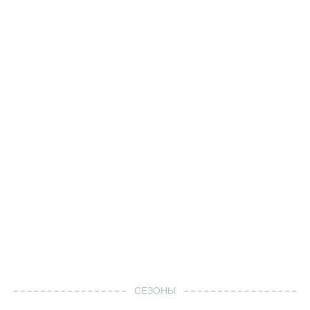
СЕЗОНЫ