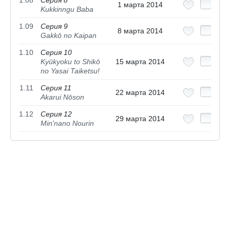
1 марта 2014
Kukkinngu Baba
1.09
Серия 9
8 марта 2014
Gakkō no Kaipan
1.10
Серия 10
Kyūkyoku to Shikō
15 марта 2014
no Yasai Taiketsu!
1.11
Серия 11
22 марта 2014
Akarui Nōson
1.12
Серия 12
29 марта 2014
Min'nano Nourin