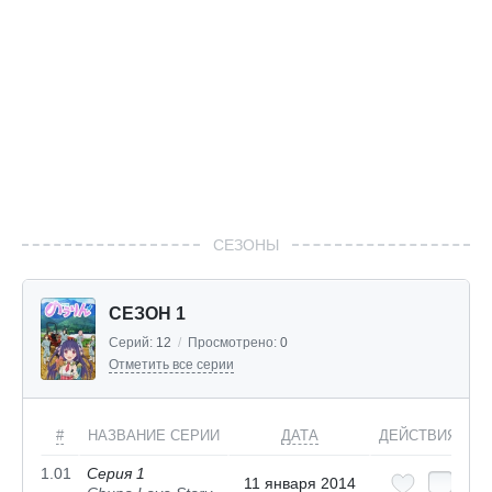
СЕЗОНЫ
СЕЗОН 1
Серий:
12
/
Просмотрено:
0
Отметить все серии
#
НАЗВАНИЕ СЕРИИ
ДАТА
ДЕЙСТВИЯ
1.01
Серия 1
11 января 2014