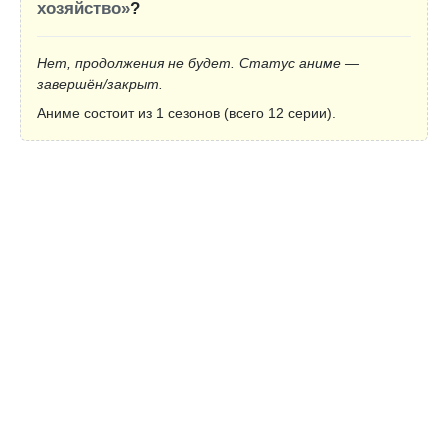
хозяйство»
?
Нет, продолжения не будет. Статус аниме —
завершён/закрыт.
Аниме состоит из 1 сезонов (всего 12 серии).