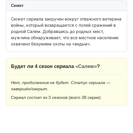
Сюжет
Сюжет сериала закручен вокруг отважного ветерана 
войны, который возвращается с полей сражений в 
родной Салем. Добравшись до родных мест, 
мужчина обнаруживает, что все местное население 
охвачено безумием охоты на «ведьм».
Будет ли 4 сезон сериала
«Салем»
?
Нет, продолжения не будет. Статус сериала —
завершён/закрыт.
Сериал состоит из 3 сезонов (всего 38 серии).