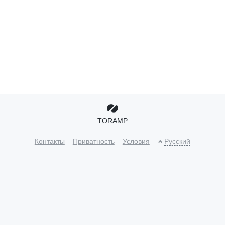
TORAMP
Контакты
Приватность
Условия
Русский