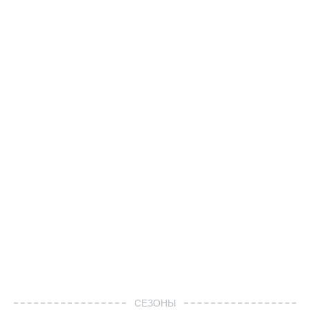
СЕЗОНЫ