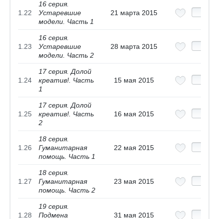
16 серия.
1.22
Устаревшие
21 марта 2015
модели. Часть 1
16 серия.
1.23
Устаревшие
28 марта 2015
модели. Часть 2
17 серия. Долой
1.24
креатив!. Часть
15 мая 2015
1
17 серия. Долой
1.25
креатив!. Часть
16 мая 2015
2
18 серия.
1.26
Гуманитарная
22 мая 2015
помощь. Часть 1
18 серия.
1.27
Гуманитарная
23 мая 2015
помощь. Часть 2
19 серия.
1.28
Подмена
31 мая 2015