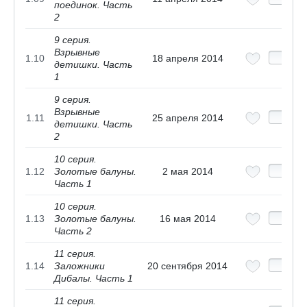
поединок. Часть
2
9 cерия.
Взрывные
1.10
18 апреля 2014
детишки. Часть
1
9 cерия.
Взрывные
1.11
25 апреля 2014
детишки. Часть
2
10 cерия.
1.12
Золотые балуны.
2 мая 2014
Часть 1
10 cерия.
1.13
Золотые балуны.
16 мая 2014
Часть 2
11 cерия.
1.14
Заложники
20 сентября 2014
Дибалы. Часть 1
11 cерия.