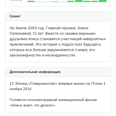
Сюжет
На Земле 2093 год. Главной героине, Алисе 
Селезневой, 12 лет. Вместе со своими верными 
друзьями Алиса становится участницей невероятных 
приключений. Это история о подростках будущего, 
которые все больше задумываются о мире, его 
закономерностях и неожиданностях.
Дополнительная информация
12 Эпизод «Совершенство» впервые вышел на ITunes 1
ноября 2014.
Готовится полнометражный анимационный фильм
«Алиса знает, что делать!».