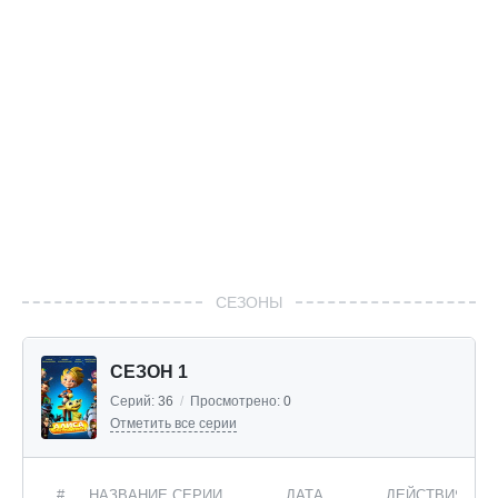
СЕЗОНЫ
СЕЗОН 1
Серий:
36
/
Просмотрено:
0
Отметить все серии
#
НАЗВАНИЕ СЕРИИ
ДАТА
ДЕЙСТВИЯ