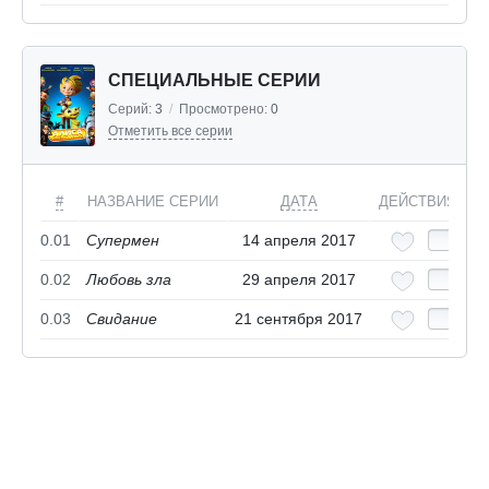
СПЕЦИАЛЬНЫЕ СЕРИИ
Серий:
3
/
Просмотрено:
0
Отметить все серии
#
НАЗВАНИЕ СЕРИИ
ДАТА
ДЕЙСТВИЯ
0.01
Супермен
14 апреля 2017
0.02
Любовь зла
29 апреля 2017
0.03
Свидание
21 сентября 2017